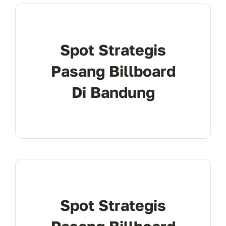
Spot Strategis
Pasang Billboard
Di Bandung
Spot Strategis