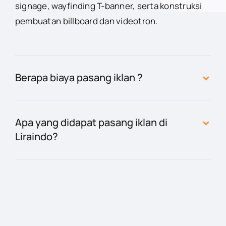
signage, wayfinding T-banner, serta konstruksi
pembuatan billboard dan videotron.
Berapa biaya pasang iklan ?
Apa yang didapat pasang iklan di
Liraindo?