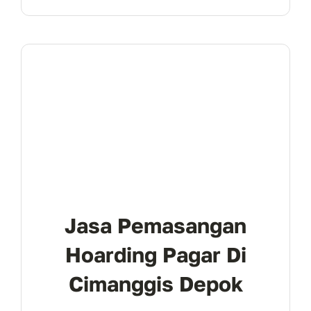
Jasa Pemasangan
Hoarding Pagar Di
Cimanggis Depok