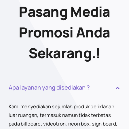
Pasang Media
Promosi Anda
Sekarang.!
Apa layanan yang disediakan ?
Kami menyediakan sejumlah produk periklanan
luar ruangan, termasuk namun tidak terbatas
pada billboard, videotron, neon box, sign board,