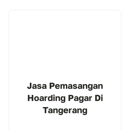
Jasa Pemasangan
Hoarding Pagar Di
Tangerang