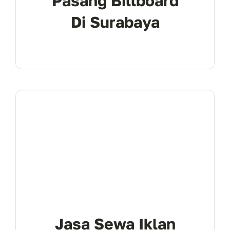
Pasang Billboard
Di Surabaya
Jasa Sewa Iklan