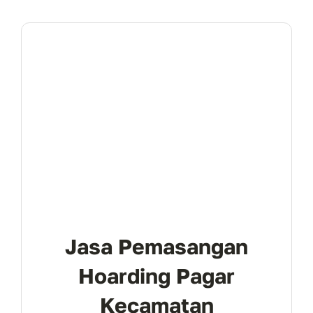
Jasa Pemasangan
Hoarding Pagar
Kecamatan