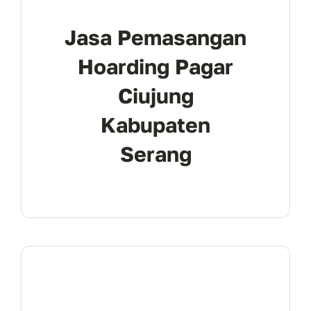
Jasa Pemasangan
Hoarding Pagar
Ciujung
Kabupaten
Serang