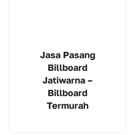
Jasa Pasang
Billboard
Jatiwarna –
Billboard
Termurah