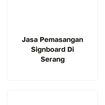
Jasa Pemasangan
Signboard Di
Serang