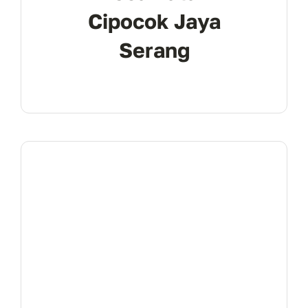
Cipocok Jaya
Serang