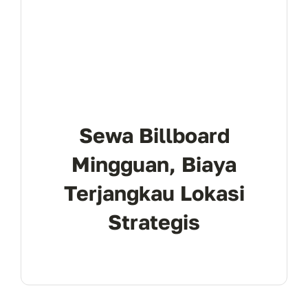
Sewa Billboard
Mingguan, Biaya
Terjangkau Lokasi
Strategis