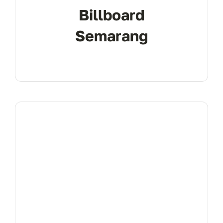
Billboard
Semarang