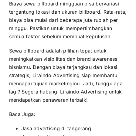
Biaya sewa billboard mingguan bisa bervariasi
tergantung lokasi dan ukuran billboard. Rata-rata,
biaya bisa mulai dari beberapa juta rupiah per
minggu. Pastikan untuk mempertimbangkan
semua faktor sebelum membuat keputusan.
Sewa billboard adalah pilihan tepat untuk
meningkatkan visibilitas dan brand awareness
bisnismu. Dengan biaya terjangkau dan lokasi
strategis, Liraindo Advertising siap membantu
mencapai tujuan marketingmu. Jadi, tunggu apa
lagi? Segera hubungi Liraindo Advertising untuk
mendapatkan penawaran terbaik!
Baca Juga:
Jasa advertising di tangerang