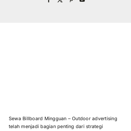
Sewa Billboard Mingguan – Outdoor advertising
telah menjadi bagian penting dari strategi