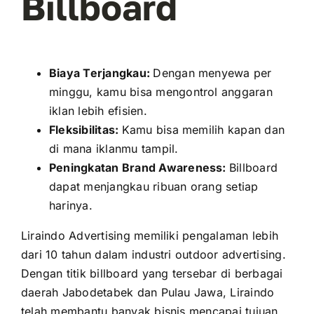
Billboard
Biaya Terjangkau:
Dengan menyewa per
minggu, kamu bisa mengontrol anggaran
iklan lebih efisien.
Fleksibilitas:
Kamu bisa memilih kapan dan
di mana iklanmu tampil.
Peningkatan Brand Awareness:
Billboard
dapat menjangkau ribuan orang setiap
harinya.
Liraindo Advertising memiliki pengalaman lebih
dari 10 tahun dalam industri outdoor advertising.
Dengan titik billboard yang tersebar di berbagai
daerah Jabodetabek dan Pulau Jawa, Liraindo
telah membantu banyak bisnis mencapai tujuan