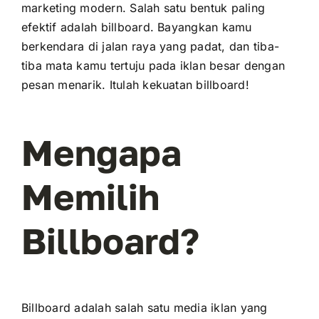
marketing modern. Salah satu bentuk paling
efektif adalah billboard. Bayangkan kamu
berkendara di jalan raya yang padat, dan tiba-
tiba mata kamu tertuju pada iklan besar dengan
pesan menarik. Itulah kekuatan billboard!
Mengapa
Memilih
Billboard?
Billboard adalah salah satu media iklan yang