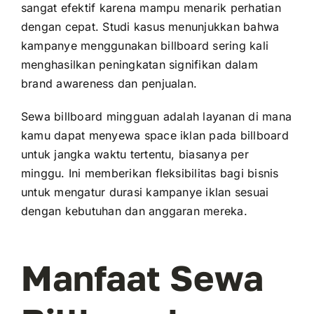
sangat efektif karena mampu menarik perhatian
dengan cepat. Studi kasus menunjukkan bahwa
kampanye menggunakan billboard sering kali
menghasilkan peningkatan signifikan dalam
brand awareness
dan penjualan.
Sewa billboard mingguan adalah layanan di mana
kamu dapat menyewa space iklan pada billboard
untuk jangka waktu tertentu, biasanya per
minggu. Ini memberikan fleksibilitas bagi bisnis
untuk mengatur durasi kampanye iklan sesuai
dengan kebutuhan dan anggaran mereka.
Manfaat Sewa