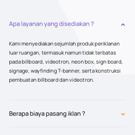
Apa layanan yang disediakan ?
Kami menyediakan sejumlah produk periklanan
luar ruangan, termasuk namun tidak terbatas
pada billboard, videotron, neon box, sign board,
signage, wayfinding T-banner, serta konstruksi
pembuatan billboard dan videotron.
Berapa biaya pasang iklan ?