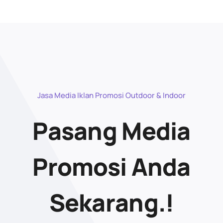
Jasa Media Iklan Promosi Outdoor & Indoor
Pasang Media
Promosi Anda
Sekarang.!