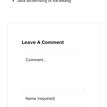
Jasa advertising di karawang
Leave A Comment
Comment