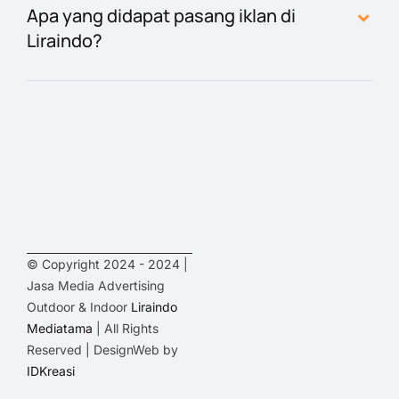
Apa yang didapat pasang iklan di
Liraindo?
© Copyright 2024 - 2024 |
Jasa Media Advertising
Outdoor & Indoor
Liraindo
Mediatama
| All Rights
Reserved | DesignWeb by
IDKreasi