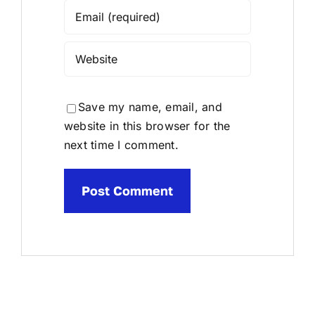
Save my name, email, and
website in this browser for the
next time I comment.