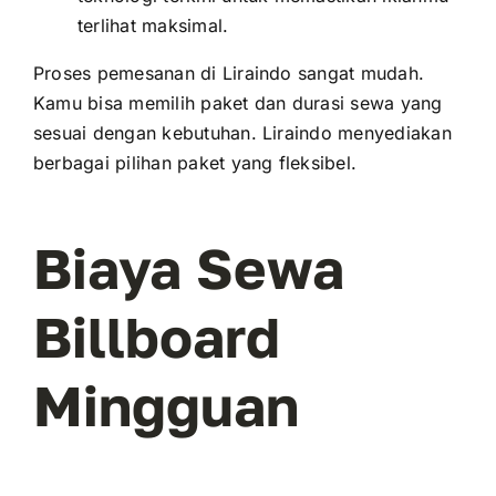
terlihat maksimal.
Proses pemesanan di Liraindo sangat mudah.
Kamu bisa memilih paket dan durasi sewa yang
sesuai dengan kebutuhan. Liraindo menyediakan
berbagai pilihan paket yang
fleksibel.
Biaya Sewa
Billboard
Mingguan