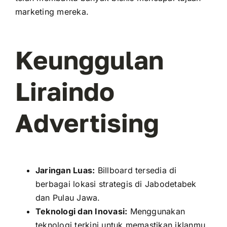
marketing mereka.
Keunggulan
Liraindo
Advertising
Jaringan Luas:
Billboard tersedia di
berbagai lokasi strategis di
Jabodetabek
dan Pulau Jawa.
Teknologi dan Inovasi:
Menggunakan
teknologi terkini untuk memastikan iklanmu