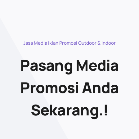
Jasa Media Iklan Promosi Outdoor & Indoor
Pasang Media
Promosi Anda
Sekarang.!