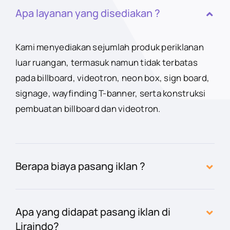
Apa layanan yang disediakan ?
Kami menyediakan sejumlah produk periklanan
luar ruangan, termasuk namun tidak terbatas
pada billboard, videotron, neon box, sign board,
signage, wayfinding T-banner, serta konstruksi
pembuatan billboard dan videotron.
Berapa biaya pasang iklan ?
Apa yang didapat pasang iklan di
Liraindo?