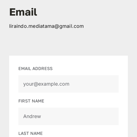
Email
liraindo.mediatama@gmail.com
EMAIL ADDRESS
FIRST NAME
LAST NAME