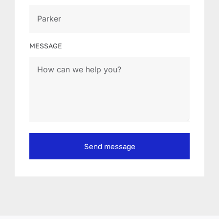
MESSAGE
Send message