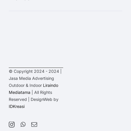
© Copyright 2024 - 2024 |
Jasa Media Advertising
Outdoor & Indoor
Liraindo
Mediatama
| All Rights
Reserved | DesignWeb by
IDKreasi