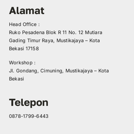
Alamat
Head Office :
Ruko Pesadena Blok R 11 No. 12 Mutiara
Gading Timur Raya, Mustikajaya – Kota
Bekasi 17158
Workshop :
Jl. Gondang, Cimuning, Mustikajaya – Kota
Bekasi
Telepon
0878-1799-6443