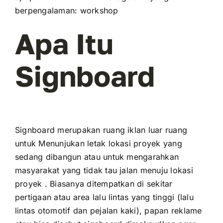
berpengalaman: workshop
Apa Itu
Signboard
Signboard merupakan ruang iklan luar ruang
untuk Menunjukan letak lokasi proyek yang
sedang dibangun atau untuk mengarahkan
masyarakat yang tidak tau jalan menuju lokasi
proyek . Biasanya ditempatkan di sekitar
pertigaan atau area lalu lintas yang tinggi (lalu
lintas otomotif dan pejalan kaki), papan reklame