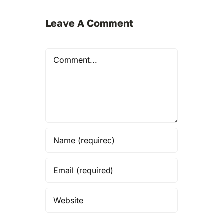
Leave A Comment
Comment