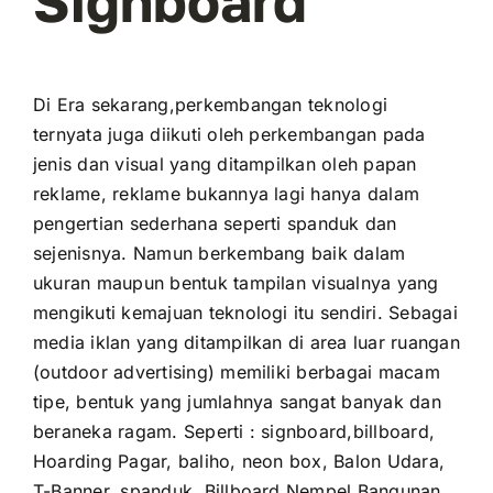
Signboard
Di Era sekarang,perkembangan teknologi
ternyata juga diikuti oleh perkembangan pada
jenis dan visual yang ditampilkan oleh papan
reklame, reklame bukannya lagi hanya dalam
pengertian sederhana seperti spanduk dan
sejenisnya. Namun berkembang baik dalam
ukuran maupun bentuk tampilan visualnya yang
mengikuti kemajuan teknologi itu sendiri. Sebagai
media iklan yang ditampilkan di area luar ruangan
(outdoor advertising) memiliki berbagai macam
tipe, bentuk yang jumlahnya sangat banyak dan
beraneka ragam. Seperti : signboard,billboard,
Hoarding Pagar, baliho, neon box, Balon Udara,
T-Banner, spanduk, Billboard Nempel Bangunan,