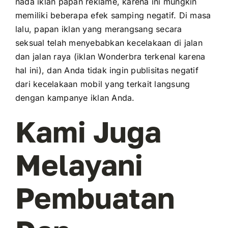
nada iklan papan reklame, karena ini mungkin
memiliki beberapa efek samping negatif. Di masa
lalu, papan iklan yang merangsang secara
seksual telah menyebabkan kecelakaan di jalan
dan jalan raya (iklan Wonderbra terkenal karena
hal ini), dan Anda tidak ingin publisitas negatif
dari kecelakaan mobil yang terkait langsung
dengan kampanye iklan Anda.
Kami Juga
Melayani
Pembuatan