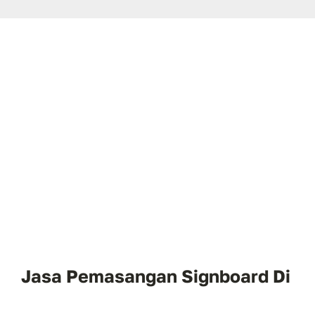
Jasa Pemasangan Signboard Di