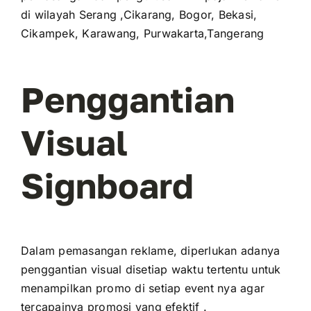
di wilayah Serang ,Cikarang, Bogor, Bekasi,
Cikampek, Karawang, Purwakarta,Tangerang
Penggantian
Visual
Signboard
Dalam pemasangan reklame, diperlukan adanya
penggantian visual disetiap waktu tertentu untuk
menampilkan promo di setiap event nya agar
tercapainya promosi yang efektif .