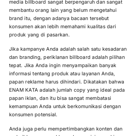
media billboard sangat berpengaruh dan sangat
membantu orang lain yang belum mengetahui
brand itu, dengan adanya bacaan tersebut
konsumen akan lebih memahami kualitas dari
produk yang di pasarkan.
Jika kampanye Anda adalah salah satu kesadaran
dan branding, periklanan billboard adalah pilihan
tepat. Jika Anda ingin menyampaikan banyak
informasi tentang produk atau layanan Anda,
papan reklame harus dihindari. Dikatakan bahwa
ENAM KATA adalah jumlah copy yang ideal pada
papan iklan, dan itu bisa sangat membatasi
kemampuan Anda untuk berkomunikasi dengan
konsumen potensial.
Anda juga perlu mempertimbangkan konten dan