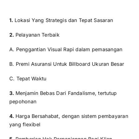
1.
Lokasi Yang Strategis dan Tepat Sasaran
2.
Pelayanan Terbaik
A. Penggantian Visual Rapi dalam pemasangan
B. Premi Asuransi Untuk Billboard Ukuran Besar
C. Tepat Waktu
3.
Menjamin Bebas Dari Fandalisme, tertutup
pepohonan
4.
Harga Bersahabat, dengan sistem pembayaran
yang flexibel