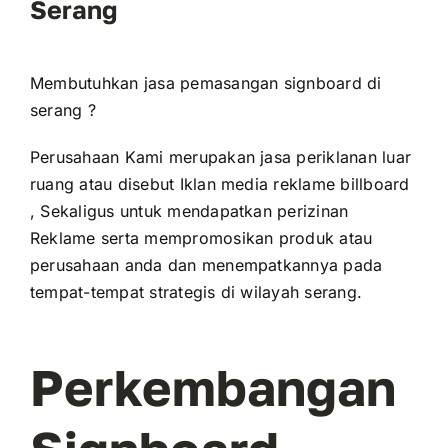
Serang
Membutuhkan jasa pemasangan signboard di
serang ?
Perusahaan Kami merupakan jasa periklanan luar
ruang atau disebut Iklan media reklame billboard
, Sekaligus untuk mendapatkan perizinan
Reklame serta mempromosikan produk atau
perusahaan anda dan menempatkannya pada
tempat-tempat strategis di wilayah serang.
Perkembangan