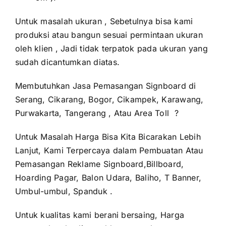
Untuk masalah ukuran , Sebetulnya bisa kami
produksi atau bangun sesuai permintaan ukuran
oleh klien , Jadi tidak terpatok pada ukuran yang
sudah dicantumkan diatas.
Membutuhkan Jasa Pemasangan Signboard di
Serang, Cikarang, Bogor, Cikampek, Karawang,
Purwakarta, Tangerang , Atau Area Toll ?
Untuk Masalah Harga Bisa Kita Bicarakan Lebih
Lanjut, Kami Terpercaya dalam Pembuatan Atau
Pemasangan Reklame Signboard,Billboard,
Hoarding Pagar, Balon Udara, Baliho, T Banner,
Umbul-umbul, Spanduk .
Untuk kualitas kami berani bersaing, Harga