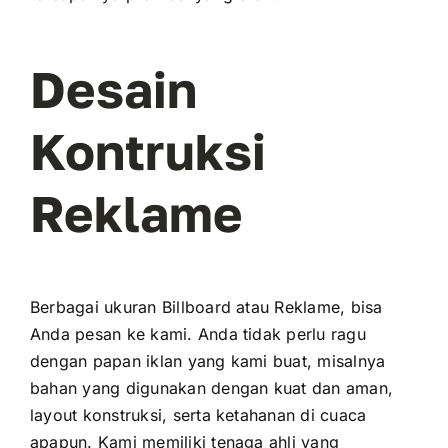
Desain
Kontruksi
Reklame
Berbagai ukuran Billboard atau Reklame, bisa
Anda pesan ke kami. Anda tidak perlu ragu
dengan papan iklan yang kami buat, misalnya
bahan yang digunakan dengan kuat dan aman,
layout konstruksi, serta ketahanan di cuaca
apapun. Kami memiliki tenaga ahli yang