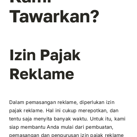
Tawarkan?
Izin Pajak
Reklame
Dalam pemasangan reklame, diperlukan izin
pajak reklame. Hal ini cukup merepotkan, dan
tentu saja menyita banyak waktu. Untuk itu, kami
siap membantu Anda mulai dari pembuatan,
pemasangan dan pengurusan izin pajak reklame