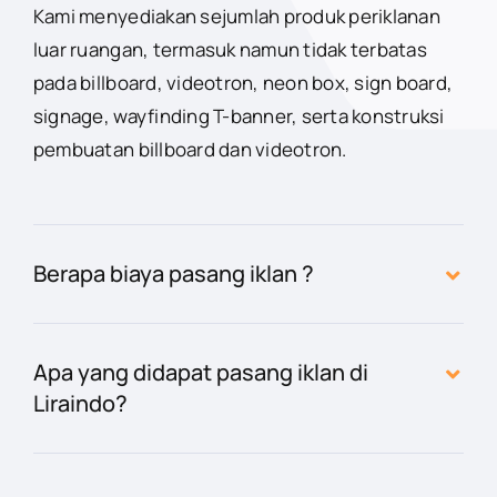
Kami menyediakan sejumlah produk periklanan
luar ruangan, termasuk namun tidak terbatas
pada billboard, videotron, neon box, sign board,
signage, wayfinding T-banner, serta konstruksi
pembuatan billboard dan videotron.
Berapa biaya pasang iklan ?
Apa yang didapat pasang iklan di
Liraindo?