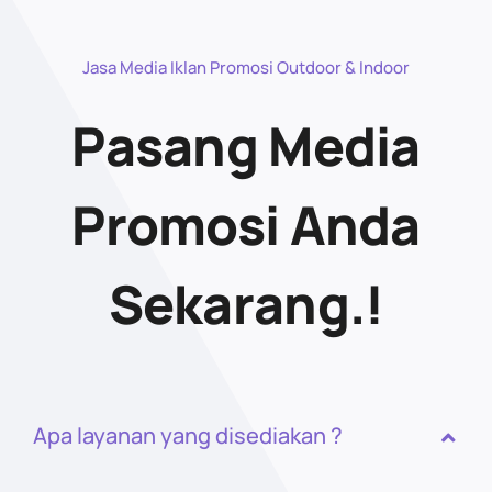
Jasa Media Iklan Promosi Outdoor & Indoor
Pasang Media
Promosi Anda
Sekarang.!
Apa layanan yang disediakan ?