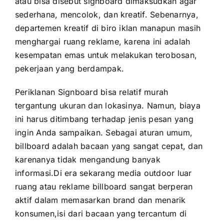
atau bisa disebut signboard dimaksudkan agar
sederhana, mencolok, dan kreatif. Sebenarnya,
departemen kreatif di biro iklan manapun masih
menghargai ruang reklame, karena ini adalah
kesempatan emas untuk melakukan terobosan,
pekerjaan yang berdampak.
Periklanan Signboard bisa relatif murah
tergantung ukuran dan lokasinya. Namun, biaya
ini harus ditimbang terhadap jenis pesan yang
ingin Anda sampaikan. Sebagai aturan umum,
billboard adalah bacaan yang sangat cepat, dan
karenanya tidak mengandung banyak
informasi.Di era sekarang media outdoor luar
ruang atau reklame billboard sangat berperan
aktif dalam memasarkan brand dan menarik
konsumen,isi dari bacaan yang tercantum di