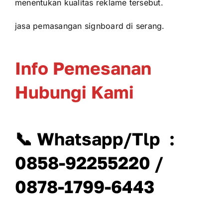
menentukan kualitas reklame tersebut.
jasa pemasangan signboard di serang.
Info Pemesanan
Hubungi Kami
📞 Whatsapp/Tlp :
0858-92255220 /
0878-1799-6443