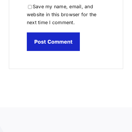
Save my name, email, and
website in this browser for the
next time I comment.