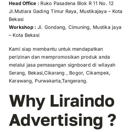
Head Office :
Ruko Pasadena Blok R 11 No. 12
Jl.Mutiara Gading Timur Raya, Mustikajaya – Kota
Bekasi
Workshop :
Jl. Gondang, Cimuning, Mustika jaya
– Kota Bekasi
Kami siap membantu untuk mendapatkan
perizinan dan mempromosikan produk anda
melalui jasa pemasangan signboard di wilayah
Serang, Bekasi,Cikarang , Bogor, Cikampek,
Karawang, Purwakarta,Tangerang.
Why Liraindo
Advertising ?