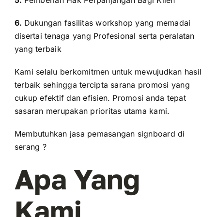
5.
Pemberian Hak Perpanjangan Bagi Klien
6.
Dukungan fasilitas workshop yang memadai
disertai tenaga yang Profesional serta peralatan
yang terbaik
Kami selalu berkomitmen untuk mewujudkan hasil
terbaik sehingga tercipta sarana promosi yang
cukup efektif dan efisien. Promosi anda tepat
sasaran merupakan prioritas utama kami.
Membutuhkan jasa pemasangan signboard di
serang ?
Apa Yang
Kami