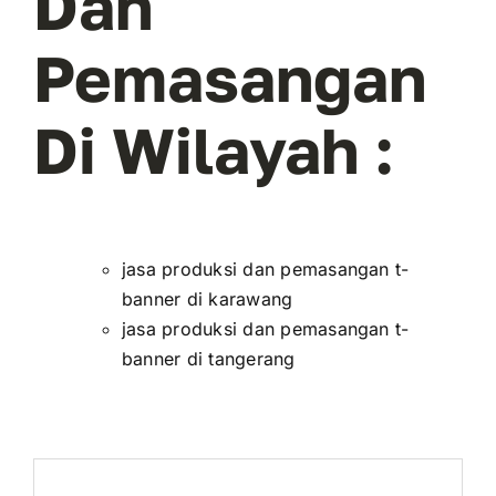
Dan
Pemasangan
Di Wilayah :
jasa produksi dan pemasangan t-
banner di karawang
jasa produksi dan pemasangan t-
banner di tangerang