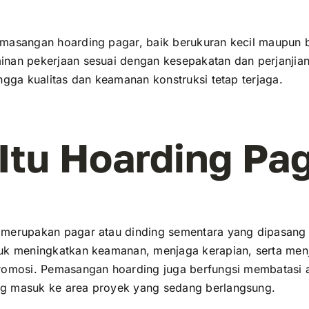
masangan hoarding pagar, baik berukuran kecil maupun 
nan pekerjaan sesuai dengan kesepakatan dan perjanjian
ngga kualitas dan keamanan konstruksi tetap terjaga.
Itu Hoarding Pa
merupakan pagar atau dinding sementara yang dipasang 
uk meningkatkan keamanan, menjaga kerapian, serta men
romosi. Pemasangan hoarding juga berfungsi membatasi a
g masuk ke area proyek yang sedang berlangsung.