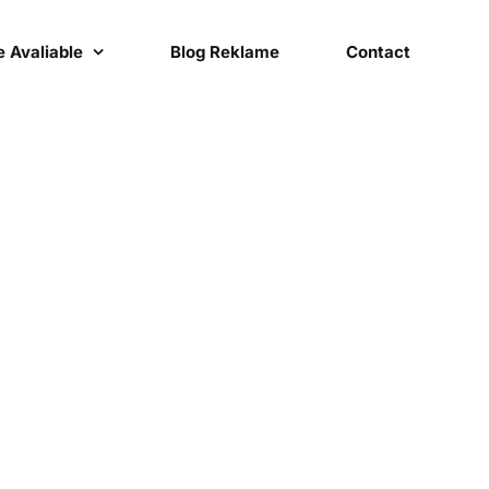
 Avaliable
Blog Reklame
Contact