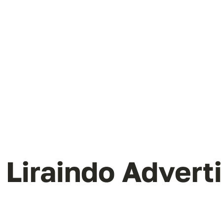
Liraindo Advert