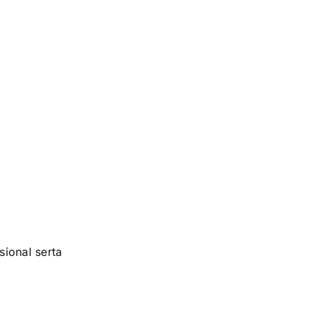
ional serta