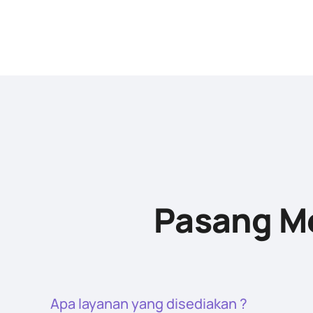
Pasang Me
Apa layanan yang disediakan ?