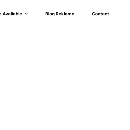
 Avaliable
Blog Reklame
Contact