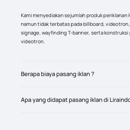
Kami menyediakan sejumlah produk periklanan 
namun tidak terbatas pada billboard, videotron,
signage, wayfinding T-banner, serta konstruksi
videotron.
Berapa biaya pasang iklan ?
Apa yang didapat pasang iklan di Liraind