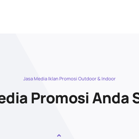
Jasa Media Iklan Promosi Outdoor & Indoor
dia Promosi Anda 