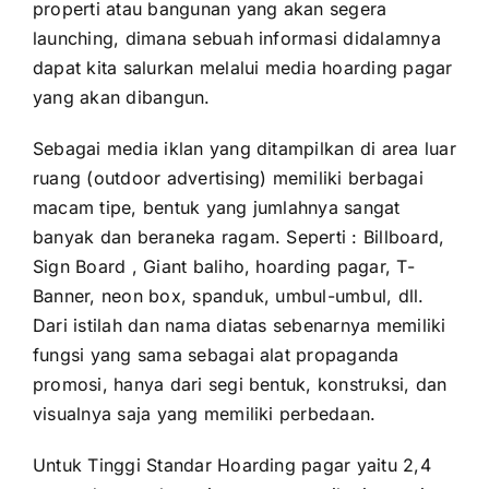
properti atau bangunan yang akan segera
launching, dimana sebuah informasi didalamnya
dapat kita salurkan melalui media hoarding pagar
yang akan dibangun.
Sebagai media iklan yang ditampilkan di area luar
ruang (outdoor advertising) memiliki berbagai
macam tipe, bentuk yang jumlahnya sangat
banyak dan beraneka ragam. Seperti : Billboard,
Sign Board , Giant baliho, hoarding pagar, T-
Banner, neon box, spanduk, umbul-umbul, dll.
Dari istilah dan nama diatas sebenarnya memiliki
fungsi yang sama sebagai alat propaganda
promosi, hanya dari segi bentuk, konstruksi, dan
visualnya saja yang memiliki perbedaan.
Untuk Tinggi Standar Hoarding pagar yaitu 2,4