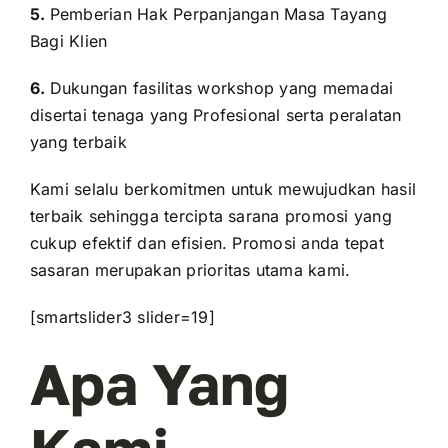
5.
Pemberian Hak Perpanjangan Masa Tayang
Bagi Klien
6.
Dukungan fasilitas workshop yang memadai
disertai tenaga yang Profesional serta peralatan
yang terbaik
Kami selalu berkomitmen untuk mewujudkan hasil
terbaik sehingga tercipta sarana promosi yang
cukup efektif dan efisien. Promosi anda tepat
sasaran merupakan prioritas utama kami.
[smartslider3 slider=19]
Apa Yang