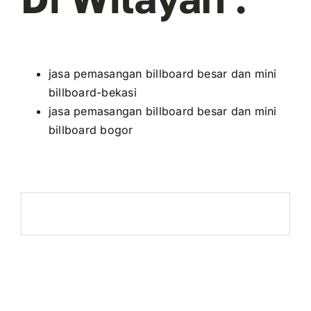
jasa pemasangan billboard besar dan mini
billboard-bekasi
jasa pemasangan billboard besar dan mini
billboard bogor