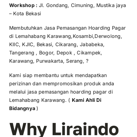
Workshop :
Jl. Gondang, Cimuning, Mustika jaya
– Kota Bekasi
Membutuhkan Jasa Pemasangan Hoarding Pagar
di Lemahabang Karawang,Kosambi,Derwolong,
KIIC, KJIC, Bekasi, Cikarang, Jababeka,
Tangerang , Bogor, Depok , Cikampek,
Karawang, Purwakarta, Serang, ?
Kami siap membantu untuk mendapatkan
perizinan dan mempromosikan produk anda
melalui jasa pemasangan hoarding pagar di
Lemahabang Karawang. (
Kami Ahli Di
Bidangnya
)
Why Liraindo