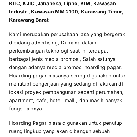
KIIC, KJIC ,Jababeka, Lippo, KIM, Kawasan
Industri, Kawasan MM 2100
,
Karawang Timur,
Karawang Barat
Kami merupakan perusahaan jasa yang bergerak
dibidang advertising, Di mana dalam
perkembangan teknologi saat ini terdapat
berbagai jenis media promosi, Salah satunya
dengan adanya media promosi hoarding pagar,
Hoarding pagar biasanya sering digunakan untuk
menutupi pengerjaan yang sedang di lakukan di
lokasi proyek pembangunan seperti perumahan,
apartment, cafe, hotel, mall , dan masih banyak
fungsi lainnya.
Hoarding Pagar biasa digunakan untuk penutup
ruang lingkup yang akan dibangun sebuah