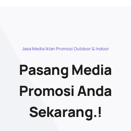
Jasa Media Iklan Promosi Outdoor & Indoor
Pasang Media
Promosi Anda
Sekarang.!