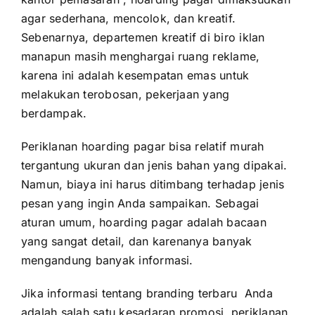
agar sederhana, mencolok, dan kreatif.
Sebenarnya, departemen kreatif di biro iklan
manapun masih menghargai ruang reklame,
karena ini adalah kesempatan emas untuk
melakukan terobosan, pekerjaan yang
berdampak.
Periklanan hoarding pagar bisa relatif murah
tergantung ukuran dan jenis bahan yang dipakai.
Namun, biaya ini harus ditimbang terhadap jenis
pesan yang ingin Anda sampaikan. Sebagai
aturan umum, hoarding pagar adalah bacaan
yang sangat detail, dan karenanya banyak
mengandung banyak informasi.
Jika informasi tentang branding terbaru Anda
adalah salah satu kesadaran promosi, periklanan