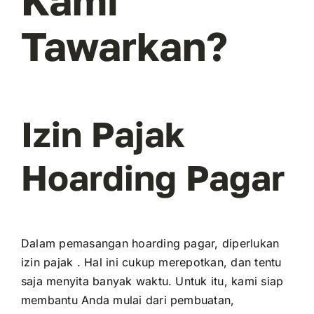
Kami
Tawarkan?
Izin Pajak
Hoarding Pagar
Dalam pemasangan hoarding pagar, diperlukan
izin pajak . Hal ini cukup merepotkan, dan tentu
saja menyita banyak waktu. Untuk itu, kami siap
membantu Anda mulai dari pembuatan,