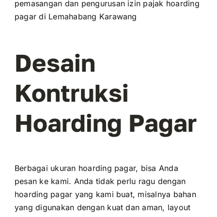
pemasangan dan pengurusan izin pajak hoarding
pagar di Lemahabang Karawang
Desain
Kontruksi
Hoarding Pagar
Berbagai ukuran hoarding pagar, bisa Anda
pesan ke kami. Anda tidak perlu ragu dengan
hoarding pagar yang kami buat, misalnya bahan
yang digunakan dengan kuat dan aman, layout