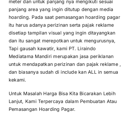
meter dan untuk panjang nya mengikuti sesuai
panjang area yang ingin ditutup dengan media
hoarding. Pada saat pemasangan hoarding pagar
itu harus adanya perizinan serta pajak reklame
disetiap tampilan visual yang ingin ditayangkan
dan itu sangat merepotkan untuk mengurusnya,
Tapi gausah kawatir, kami PT. Liraindo
Mediatama Mandiri merupakan jasa periklanan
untuk mendapatkan perizinan dan pajak reklame ,
dan biasanya sudah di include kan ALL in semua
kekami.
Untuk Masalah Harga Bisa Kita Bicarakan Lebih
Lanjut, Kami Terpercaya dalam Pembuatan Atau
Pemasangan Hoarding Pagar.