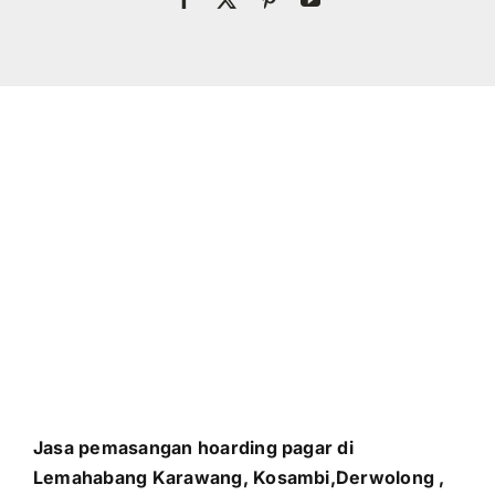
Jasa pemasangan hoarding pagar di
Lemahabang Karawang, Kosambi,Derwolong ,