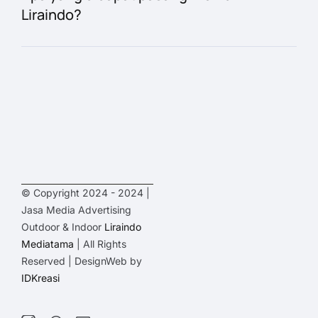
Liraindo?
© Copyright 2024 - 2024 |
Jasa Media Advertising
Outdoor & Indoor
Liraindo
Mediatama
| All Rights
Reserved | DesignWeb by
IDKreasi