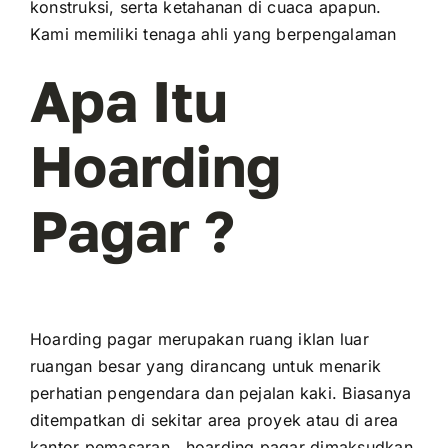
konstruksi, serta ketahanan di cuaca apapun.
Kami memiliki tenaga ahli yang berpengalaman
Apa Itu
Hoarding
Pagar ?
Hoarding pagar merupakan ruang iklan luar
ruangan besar yang dirancang untuk menarik
perhatian pengendara dan pejalan kaki. Biasanya
ditempatkan di sekitar area proyek atau di area
kantor pemasaran , hoarding pagar dimaksudkan