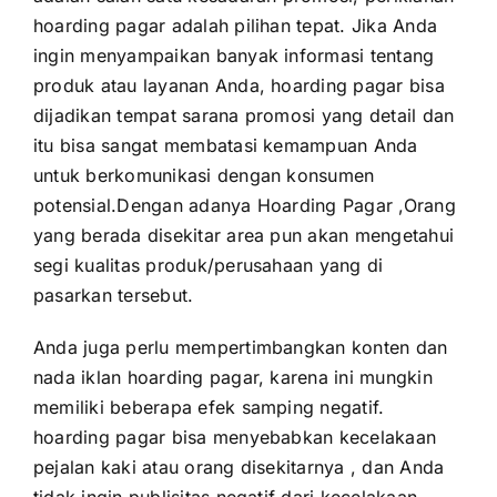
hoarding pagar adalah pilihan tepat. Jika Anda
ingin menyampaikan banyak informasi tentang
produk atau layanan Anda, hoarding pagar bisa
dijadikan tempat sarana promosi yang detail dan
itu bisa sangat membatasi kemampuan Anda
untuk berkomunikasi dengan konsumen
potensial.Dengan adanya Hoarding Pagar ,Orang
yang berada disekitar area pun akan mengetahui
segi kualitas produk/perusahaan yang di
pasarkan tersebut.
Anda juga perlu mempertimbangkan konten dan
nada iklan hoarding pagar, karena ini mungkin
memiliki beberapa efek samping negatif.
hoarding pagar bisa menyebabkan kecelakaan
pejalan kaki atau orang disekitarnya , dan Anda