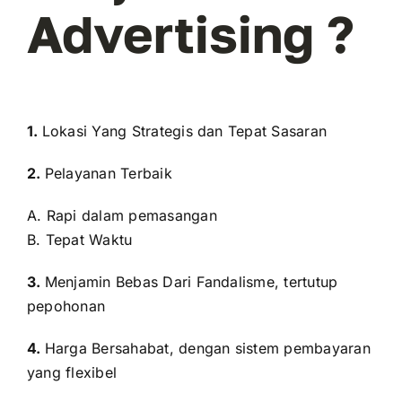
Advertising ?
1.
Lokasi Yang Strategis dan Tepat Sasaran
2.
Pelayanan Terbaik
A. Rapi dalam pemasangan
B. Tepat Waktu
3.
Menjamin Bebas Dari Fandalisme, tertutup
pepohonan
4.
Harga Bersahabat, dengan sistem pembayaran
yang flexibel