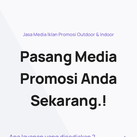
Jasa Media Iklan Promosi Outdoor & Indoor
Pasang Media
Promosi Anda
Sekarang.!
Apa layanan yang disediakan ?