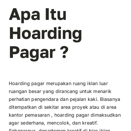
Apa Itu
Hoarding
Pagar ?
Hoarding pagar merupakan ruang iklan luar
ruangan besar yang dirancang untuk menarik
perhatian pengendara dan pejalan kaki. Biasanya
ditempatkan di sekitar area proyek atau di area
kantor pemasaran , hoarding pagar dimaksudkan
agar sederhana, mencolok, dan kreatif.
Sebenarnya, departemen kreatif di biro iklan