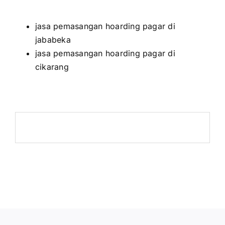
jasa pemasangan hoarding pagar di
jababeka
jasa pemasangan hoarding pagar di
cikarang