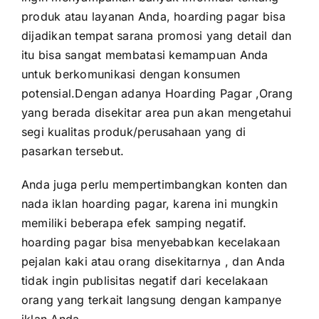
produk atau layanan Anda, hoarding pagar bisa
dijadikan tempat sarana promosi yang detail dan
itu bisa sangat membatasi kemampuan Anda
untuk berkomunikasi dengan konsumen
potensial.Dengan adanya Hoarding Pagar ,Orang
yang berada disekitar area pun akan mengetahui
segi kualitas produk/perusahaan yang di
pasarkan tersebut.
Anda juga perlu mempertimbangkan konten dan
nada iklan hoarding pagar, karena ini mungkin
memiliki beberapa efek samping negatif.
hoarding pagar bisa menyebabkan kecelakaan
pejalan kaki atau orang disekitarnya , dan Anda
tidak ingin publisitas negatif dari kecelakaan
orang yang terkait langsung dengan kampanye