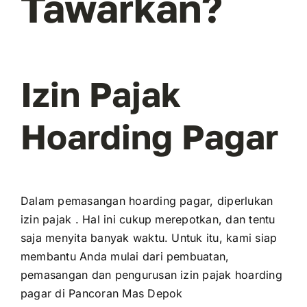
Tawarkan?
Izin Pajak
Hoarding Pagar
Dalam pemasangan hoarding pagar, diperlukan
izin pajak . Hal ini cukup merepotkan, dan tentu
saja menyita banyak waktu. Untuk itu, kami siap
membantu Anda mulai dari pembuatan,
pemasangan dan pengurusan izin pajak hoarding
pagar di Pancoran Mas Depok