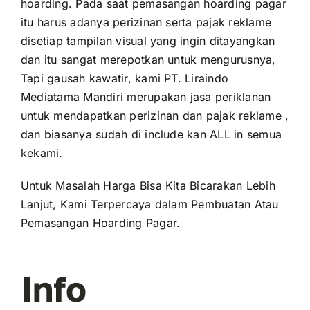
hoarding. Pada saat pemasangan hoarding pagar
itu harus adanya perizinan serta pajak reklame
disetiap tampilan visual yang ingin ditayangkan
dan itu sangat merepotkan untuk mengurusnya,
Tapi gausah kawatir, kami PT. Liraindo
Mediatama Mandiri merupakan jasa periklanan
untuk mendapatkan perizinan dan pajak reklame ,
dan biasanya sudah di include kan ALL in semua
kekami.
Untuk Masalah Harga Bisa Kita Bicarakan Lebih
Lanjut, Kami Terpercaya dalam Pembuatan Atau
Pemasangan Hoarding Pagar.
Info