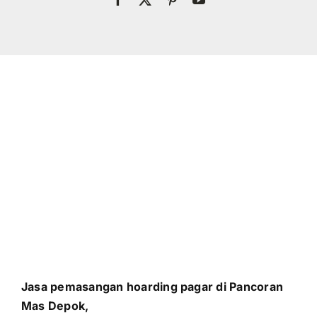
Jasa pemasangan hoarding pagar di Pancoran
Mas Depok,