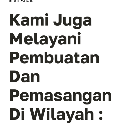
iklan Anda.
Kami Juga
Melayani
Pembuatan
Dan
Pemasangan
Di Wilayah :