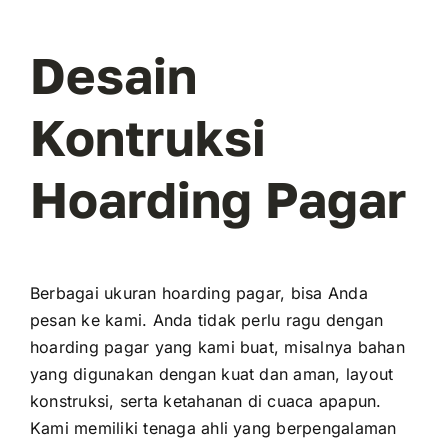
Desain
Kontruksi
Hoarding Pagar
Berbagai ukuran hoarding pagar, bisa Anda
pesan ke kami. Anda tidak perlu ragu dengan
hoarding pagar yang kami buat, misalnya bahan
yang digunakan dengan kuat dan aman, layout
konstruksi, serta ketahanan di cuaca apapun.
Kami memiliki tenaga ahli yang berpengalaman