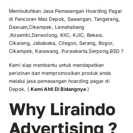
Membutuhkan Jasa Pemasangan Hoarding Pagar
di Pancoran Mas Depok, Sawangan, Tangerang,
Dawuan,Cikampek, Lemahabang
,Kosambi,Derwolong, KIIC, KJIC, Bekasi,
Cikarang, Jababeka, Cilegon, Serang, Bogor,
Cikampek, Karawang, Purwakarta,Serpong,BSD ?
Kami siap membantu untuk mendapatkan
perizinan dan mempromosikan produk anda
melalui jasa pemasangan hoarding pagar di
Depok. (
Kami Ahli Di Bidangnya
)
Why Liraindo
Advertising ?