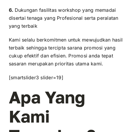
6.
Dukungan fasilitas workshop yang memadai
disertai tenaga yang Profesional serta peralatan
yang terbaik
Kami selalu berkomitmen untuk mewujudkan hasil
terbaik sehingga tercipta sarana promosi yang
cukup efektif dan efisien. Promosi anda tepat
sasaran merupakan prioritas utama kami.
[smartslider3 slider=19]
Apa Yang
Kami