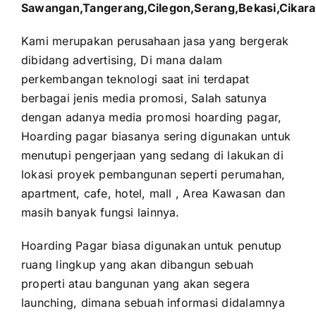
Sawangan,Tangerang,Cilegon,Serang,Bekasi,Cika
Kami merupakan perusahaan jasa yang bergerak
dibidang advertising, Di mana dalam
perkembangan teknologi saat ini terdapat
berbagai jenis media promosi, Salah satunya
dengan adanya media promosi hoarding pagar,
Hoarding pagar biasanya sering digunakan untuk
menutupi pengerjaan yang sedang di lakukan di
lokasi proyek pembangunan seperti perumahan,
apartment, cafe, hotel, mall , Area Kawasan dan
masih banyak fungsi lainnya.
Hoarding Pagar biasa digunakan untuk penutup
ruang lingkup yang akan dibangun sebuah
properti atau bangunan yang akan segera
launching, dimana sebuah informasi didalamnya