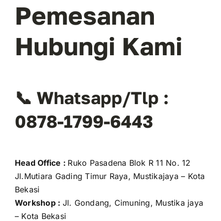
Pemesanan
Hubungi Kami
📞 Whatsapp/Tlp :
0878-1799-6443
Head Office :
Ruko Pasadena Blok R 11 No. 12
Jl.Mutiara Gading Timur Raya, Mustikajaya – Kota
Bekasi
Workshop :
Jl. Gondang, Cimuning, Mustika jaya
– Kota Bekasi