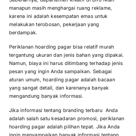
manapun masih menghargai ruang reklame,
karena ini adalah kesempatan emas untuk
melakukan terobosan, pekerjaan yang
berdampak.
Periklanan hoarding pagar bisa relatif murah
tergantung ukuran dan jenis bahan yang dipakai.
Namun, biaya ini harus ditimbang terhadap jenis
pesan yang ingin Anda sampaikan. Sebagai
aturan umum, hoarding pagar adalah bacaan
yang sangat detail, dan karenanya banyak
mengandung banyak informasi.
Jika informasi tentang branding terbaru Anda
adalah salah satu kesadaran promosi, periklanan
hoarding pagar adalah pilihan tepat. Jika Anda
ingin menyampaikan banyak informasi tentang