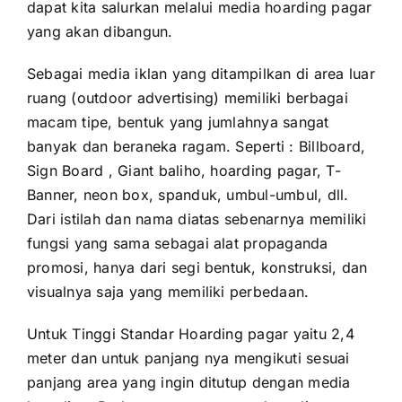
dapat kita salurkan melalui media hoarding pagar
yang akan dibangun.
Sebagai media iklan yang ditampilkan di area luar
ruang (outdoor advertising) memiliki berbagai
macam tipe, bentuk yang jumlahnya sangat
banyak dan beraneka ragam. Seperti : Billboard,
Sign Board , Giant baliho, hoarding pagar, T-
Banner, neon box, spanduk, umbul-umbul, dll.
Dari istilah dan nama diatas sebenarnya memiliki
fungsi yang sama sebagai alat propaganda
promosi, hanya dari segi bentuk, konstruksi, dan
visualnya saja yang memiliki perbedaan.
Untuk Tinggi Standar Hoarding pagar yaitu 2,4
meter dan untuk panjang nya mengikuti sesuai
panjang area yang ingin ditutup dengan media