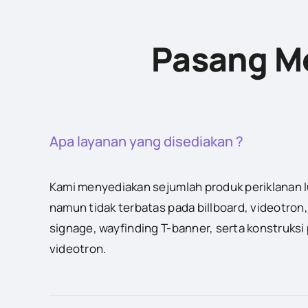
Pasang Me
Apa layanan yang disediakan ?
Kami menyediakan sejumlah produk periklanan 
namun tidak terbatas pada billboard, videotron,
signage, wayfinding T-banner, serta konstruksi
videotron.