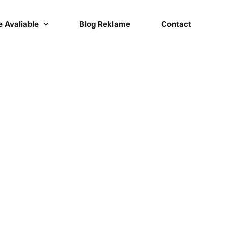
 Avaliable
Blog Reklame
Contact