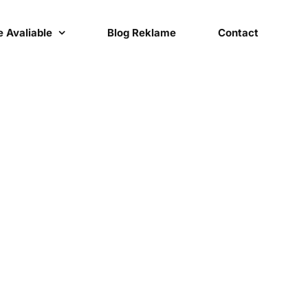
 Avaliable
Blog Reklame
Contact