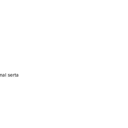
nal serta