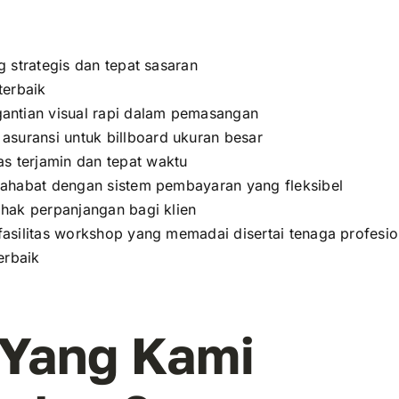
g strategis dan tepat sasaran
terbaik
antian visual rapi dalam pemasangan
 asuransi untuk billboard ukuran besar
tas terjamin dan tepat waktu
ahabat dengan sistem pembayaran yang fleksibel
hak perpanjangan bagi klien
asilitas workshop yang memadai disertai tenaga profesio
erbaik
 Yang Kami