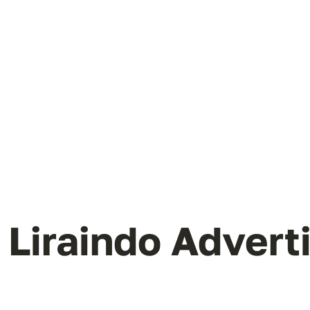
Liraindo Advert