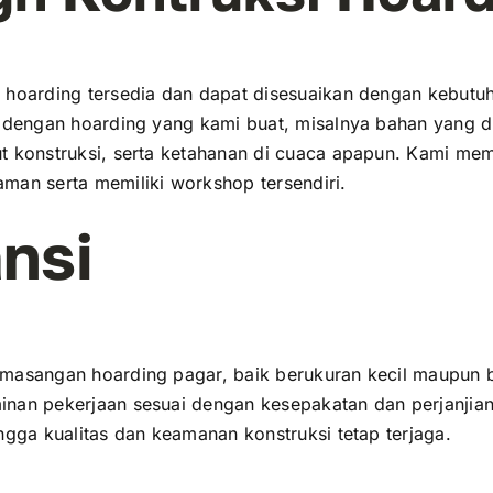
 hoarding tersedia dan dapat disesuaikan dengan kebutu
u dengan hoarding yang kami buat, misalnya bahan yang 
t konstruksi, serta ketahanan di cuaca apapun. Kami memil
man serta memiliki workshop tersendiri.
nsi
masangan hoarding pagar, baik berukuran kecil maupun 
nan pekerjaan sesuai dengan kesepakatan dan perjanjian
ngga kualitas dan keamanan konstruksi tetap terjaga.