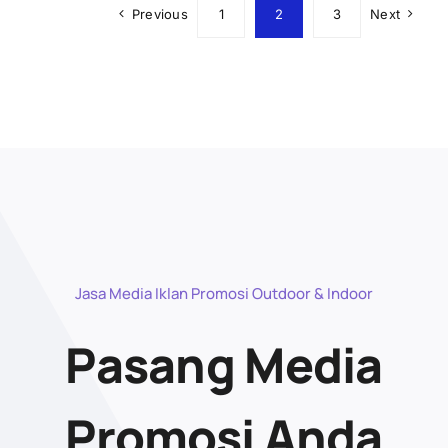
Previous
1
2
3
Next
Jasa Media Iklan Promosi Outdoor & Indoor
Pasang Media
Promosi Anda