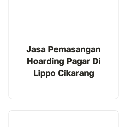
Jasa Pemasangan
Hoarding Pagar Di
Lippo Cikarang