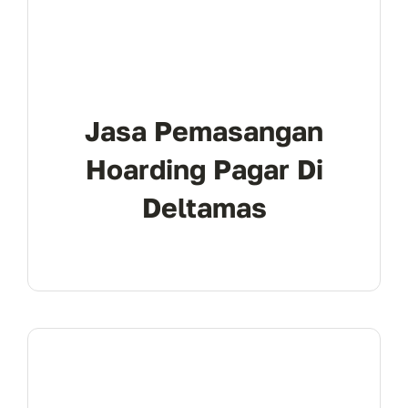
Jasa Pemasangan
Hoarding Pagar Di
Deltamas