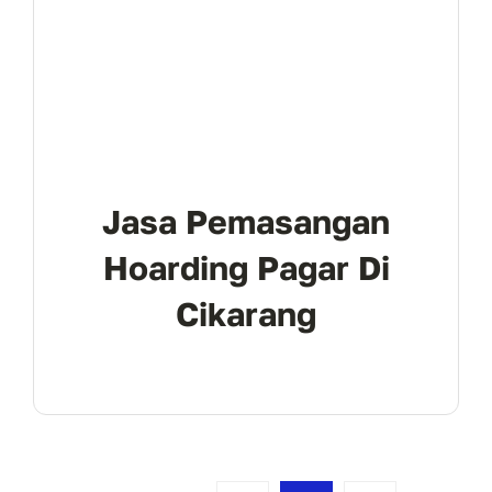
Jasa Pemasangan
Hoarding Pagar Di
Cikarang