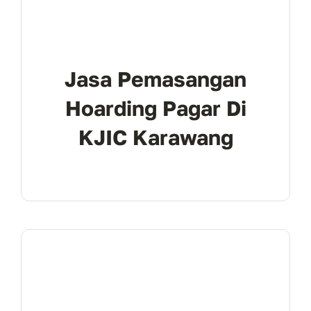
Jasa Pemasangan
Hoarding Pagar Di
KJIC Karawang