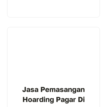
Jasa Pemasangan
Hoarding Pagar Di