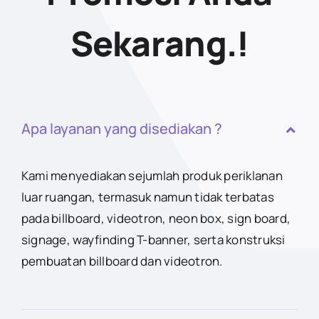
Sekarang.!
Apa layanan yang disediakan ?
Kami menyediakan sejumlah produk periklanan
luar ruangan, termasuk namun tidak terbatas
pada billboard, videotron, neon box, sign board,
signage, wayfinding T-banner, serta konstruksi
pembuatan billboard dan videotron.