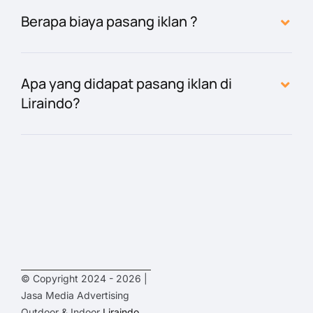
Berapa biaya pasang iklan ?
Apa yang didapat pasang iklan di
Liraindo?
© Copyright 2024 - 2026 |
Jasa Media Advertising
Outdoor & Indoor
Liraindo