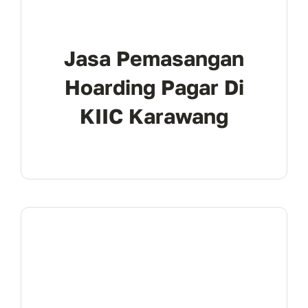
Jasa Pemasangan
Hoarding Pagar Di
KIIC Karawang