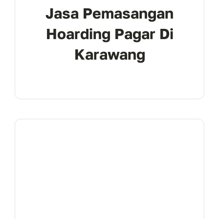
Jasa Pemasangan
Hoarding Pagar Di
Karawang