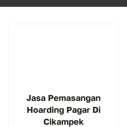
Jasa Pemasangan
Hoarding Pagar Di
Cikampek