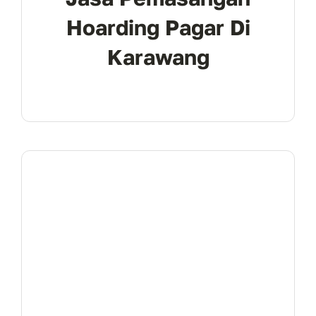
Hoarding Pagar Di
Karawang