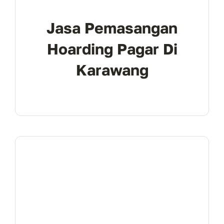
Jasa Pemasangan
Hoarding Pagar Di
Karawang