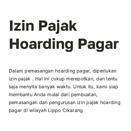
Izin Pajak
Hoarding Pagar
Dalam pemasangan hoarding pagar, diperlukan
izin pajak . Hal ini cukup merepotkan, dan tentu
saja menyita banyak waktu. Untuk itu, kami siap
membantu Anda mulai dari pembuatan,
pemasangan dan pengurusan izin pajak hoarding
pagar di wilayah Lippo Cikarang