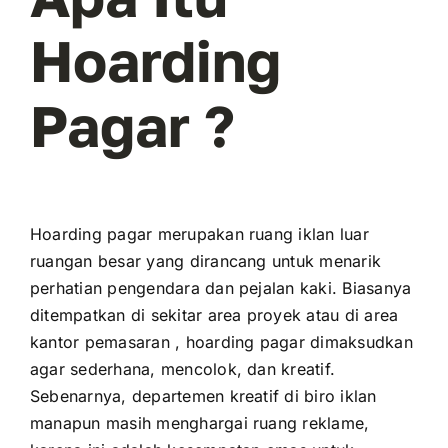
Hoarding
Pagar ?
Hoarding pagar merupakan ruang iklan luar
ruangan besar yang dirancang untuk menarik
perhatian pengendara dan pejalan kaki. Biasanya
ditempatkan di sekitar area proyek atau di area
kantor pemasaran , hoarding pagar dimaksudkan
agar sederhana, mencolok, dan kreatif.
Sebenarnya, departemen kreatif di biro iklan
manapun masih menghargai ruang reklame,