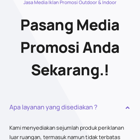
Jasa Media Iklan Promosi Outdoor & Indoor
Pasang Media
Promosi Anda
Sekarang.!
Apa layanan yang disediakan ?
Kami menyediakan sejumlah produk periklanan
luar ruangan, termasuk namun tidak terbatas