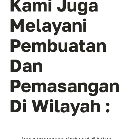
Kami Juga
Melayani
Pembuatan
Dan
Pemasangan
Di Wilayah :