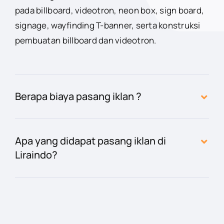
pada billboard, videotron, neon box, sign board,
signage, wayfinding T-banner, serta konstruksi
pembuatan billboard dan videotron.
Berapa biaya pasang iklan ?
Apa yang didapat pasang iklan di
Liraindo?