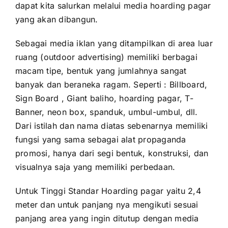
dapat kita salurkan melalui media hoarding pagar
yang akan dibangun.
Sebagai media iklan yang ditampilkan di area luar
ruang (outdoor advertising) memiliki berbagai
macam tipe, bentuk yang jumlahnya sangat
banyak dan beraneka ragam. Seperti : Billboard,
Sign Board , Giant baliho, hoarding pagar, T-
Banner, neon box, spanduk, umbul-umbul, dll.
Dari istilah dan nama diatas sebenarnya memiliki
fungsi yang sama sebagai alat propaganda
promosi, hanya dari segi bentuk, konstruksi, dan
visualnya saja yang memiliki perbedaan.
Untuk Tinggi Standar Hoarding pagar yaitu 2,4
meter dan untuk panjang nya mengikuti sesuai
panjang area yang ingin ditutup dengan media