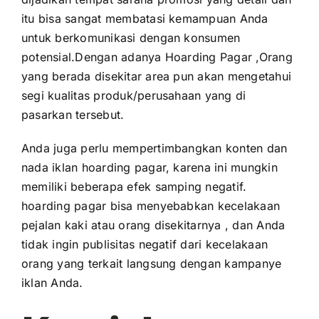
itu bisa sangat membatasi kemampuan Anda
untuk berkomunikasi dengan konsumen
potensial.Dengan adanya Hoarding Pagar ,Orang
yang berada disekitar area pun akan mengetahui
segi kualitas produk/perusahaan yang di
pasarkan tersebut.
Anda juga perlu mempertimbangkan konten dan
nada iklan hoarding pagar, karena ini mungkin
memiliki beberapa efek samping negatif.
hoarding pagar bisa menyebabkan kecelakaan
pejalan kaki atau orang disekitarnya , dan Anda
tidak ingin publisitas negatif dari kecelakaan
orang yang terkait langsung dengan kampanye
iklan Anda.