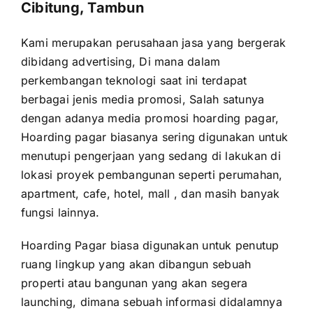
Cibitung, Tambun
Kami merupakan perusahaan jasa yang bergerak
dibidang advertising, Di mana dalam
perkembangan teknologi saat ini terdapat
berbagai jenis media promosi, Salah satunya
dengan adanya media promosi hoarding pagar,
Hoarding pagar biasanya sering digunakan untuk
menutupi pengerjaan yang sedang di lakukan di
lokasi proyek pembangunan seperti perumahan,
apartment, cafe, hotel, mall , dan masih banyak
fungsi lainnya.
Hoarding Pagar biasa digunakan untuk penutup
ruang lingkup yang akan dibangun sebuah
properti atau bangunan yang akan segera
launching, dimana sebuah informasi didalamnya