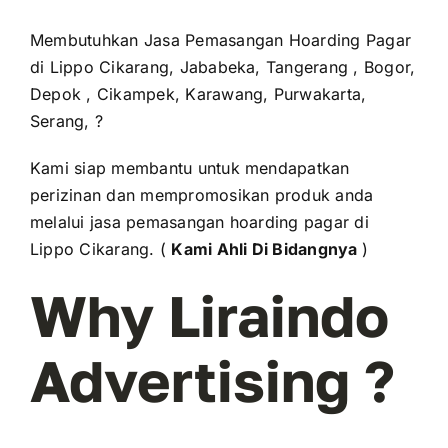
Membutuhkan Jasa Pemasangan Hoarding Pagar
di Lippo Cikarang, Jababeka, Tangerang , Bogor,
Depok , Cikampek, Karawang, Purwakarta,
Serang, ?
Kami siap membantu untuk mendapatkan
perizinan dan mempromosikan produk anda
melalui jasa pemasangan hoarding pagar di
Lippo Cikarang. (
Kami Ahli Di Bidangnya
)
Why Liraindo
Advertising ?