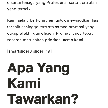
disertai tenaga yang Profesional serta peralatan
yang terbaik
Kami selalu berkomitmen untuk mewujudkan hasil
terbaik sehingga tercipta sarana promosi yang
cukup efektif dan efisien. Promosi anda tepat
sasaran merupakan prioritas utama kami.
[smartslider3 slider=19]
Apa Yang
Kami
Tawarkan?