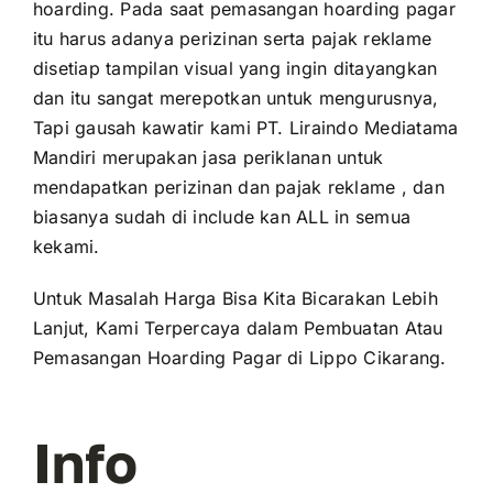
hoarding. Pada saat pemasangan hoarding pagar
itu harus adanya perizinan serta pajak reklame
disetiap tampilan visual yang ingin ditayangkan
dan itu sangat merepotkan untuk mengurusnya,
Tapi gausah kawatir kami PT. Liraindo Mediatama
Mandiri merupakan jasa periklanan untuk
mendapatkan perizinan dan pajak reklame , dan
biasanya sudah di include kan ALL in semua
kekami.
Untuk Masalah Harga Bisa Kita Bicarakan Lebih
Lanjut, Kami Terpercaya dalam Pembuatan Atau
Pemasangan Hoarding Pagar di Lippo Cikarang.
Info