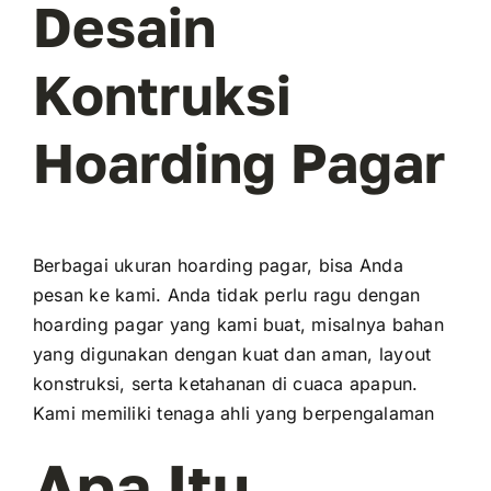
Desain
Kontruksi
Hoarding Pagar
Berbagai ukuran hoarding pagar, bisa Anda
pesan ke kami. Anda tidak perlu ragu dengan
hoarding pagar yang kami buat, misalnya bahan
yang digunakan dengan kuat dan aman, layout
konstruksi, serta ketahanan di cuaca apapun.
Kami memiliki tenaga ahli yang berpengalaman
Apa Itu