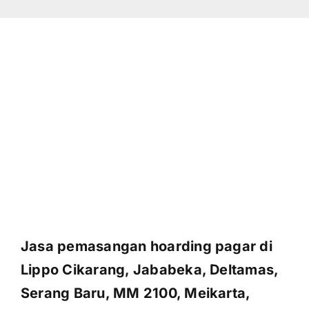
Jasa pemasangan hoarding pagar di
Lippo Cikarang, Jababeka, Deltamas,
Serang Baru, MM 2100, Meikarta,