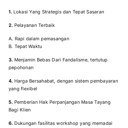
1.
Lokasi Yang Strategis dan Tepat Sasaran
2.
Pelayanan Terbaik
A. Rapi dalam pemasangan
B. Tepat Waktu
3.
Menjamin Bebas Dari Fandalisme, tertutup
pepohonan
4.
Harga Bersahabat, dengan sistem pembayaran
yang flexibel
5.
Pemberian Hak Perpanjangan Masa Tayang
Bagi Klien
6.
Dukungan fasilitas workshop yang memadai