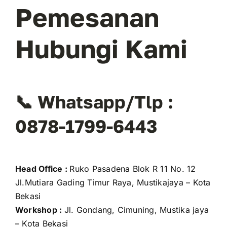
Pemesanan
Hubungi Kami
📞 Whatsapp/Tlp :
0878-1799-6443
Head Office :
Ruko Pasadena Blok R 11 No. 12
Jl.Mutiara Gading Timur Raya, Mustikajaya – Kota
Bekasi
Workshop :
Jl. Gondang, Cimuning, Mustika jaya
– Kota Bekasi