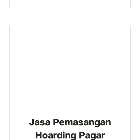
Jasa Pemasangan
Hoarding Pagar