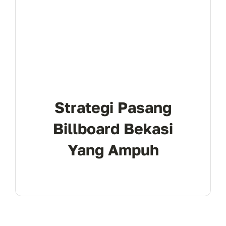
Strategi Pasang
Billboard Bekasi
Yang Ampuh