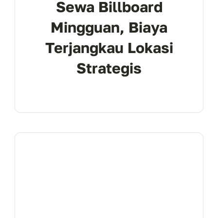
Sewa Billboard
Mingguan, Biaya
Terjangkau Lokasi
Strategis