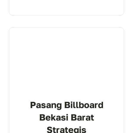
Pasang Billboard
Bekasi Barat
Strategis