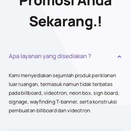
Sekarang.!
Apa layanan yang disediakan ?
Kami menyediakan sejumlah produk periklanan
luar ruangan, termasuk namun tidak terbatas
pada billboard, videotron, neon box, sign board,
signage, wayfinding T-banner, serta konstruksi
pembuatan billboard dan videotron.