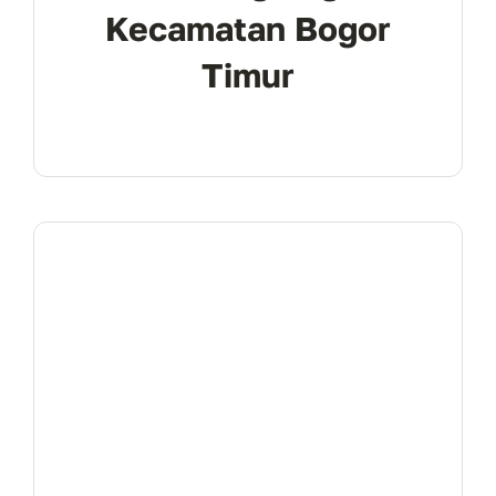
Kecamatan Bogor
Timur