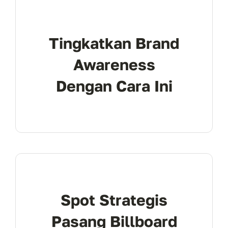
Tingkatkan Brand
Awareness
Dengan Cara Ini
Spot Strategis
Pasang Billboard