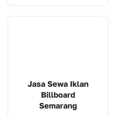
Jasa Sewa Iklan
Billboard
Semarang