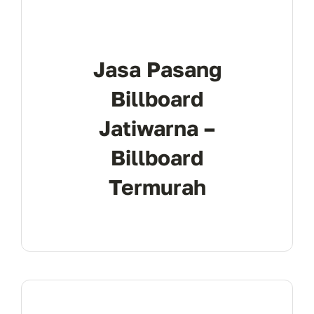
Jasa Pasang
Billboard
Jatiwarna –
Billboard
Termurah