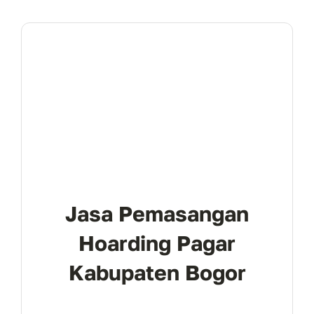
Jasa Pemasangan
Hoarding Pagar
Kabupaten Bogor