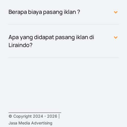
Berapa biaya pasang iklan ?
Apa yang didapat pasang iklan di
Liraindo?
© Copyright 2024 - 2026 |
Jasa Media Advertising