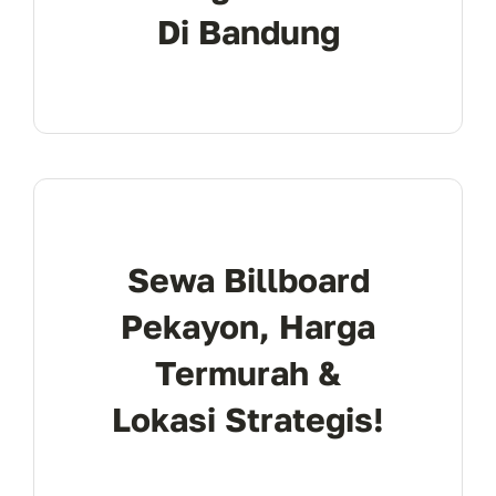
Di Bandung
Sewa Billboard
Pekayon, Harga
Termurah &
Lokasi Strategis!