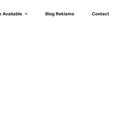
 Avaliable
Blog Reklame
Contact