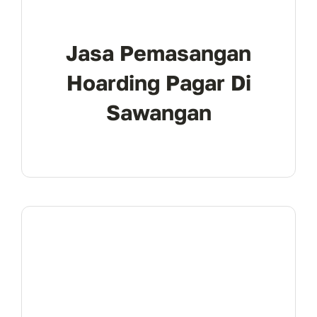
Jasa Pemasangan
Hoarding Pagar Di
Sawangan