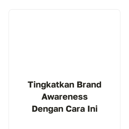
Tingkatkan Brand
Awareness
Dengan Cara Ini