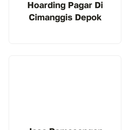
Hoarding Pagar Di
Cimanggis Depok