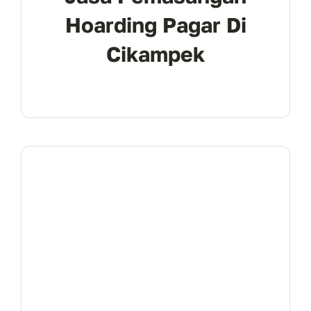
Hoarding Pagar Di
Cikampek