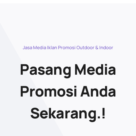
Jasa Media Iklan Promosi Outdoor & Indoor
Pasang Media
Promosi Anda
Sekarang.!