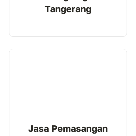
Tangerang
Jasa Pemasangan