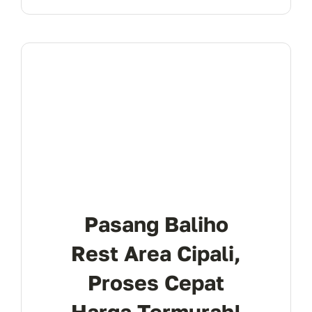
Pasang Baliho
Rest Area Cipali,
Proses Cepat