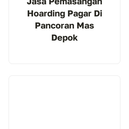
Jasa Pemasangan
Hoarding Pagar Di
Pancoran Mas
Depok