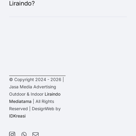
Liraindo?
© Copyright 2024 - 2026 |
Jasa Media Advertising
Outdoor & Indoor
Liraindo
Mediatama
| All Rights
Reserved | DesignWeb by
IDKreasi