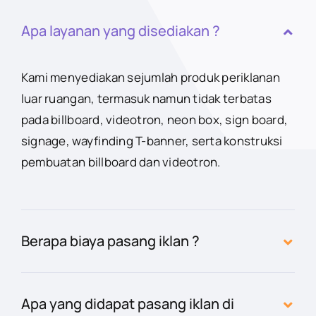
Apa layanan yang disediakan ?
Kami menyediakan sejumlah produk periklanan
luar ruangan, termasuk namun tidak terbatas
pada billboard, videotron, neon box, sign board,
signage, wayfinding T-banner, serta konstruksi
pembuatan billboard dan videotron.
Berapa biaya pasang iklan ?
Apa yang didapat pasang iklan di