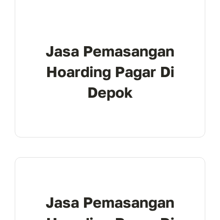
Jasa Pemasangan
Hoarding Pagar Di
Depok
Jasa Pemasangan