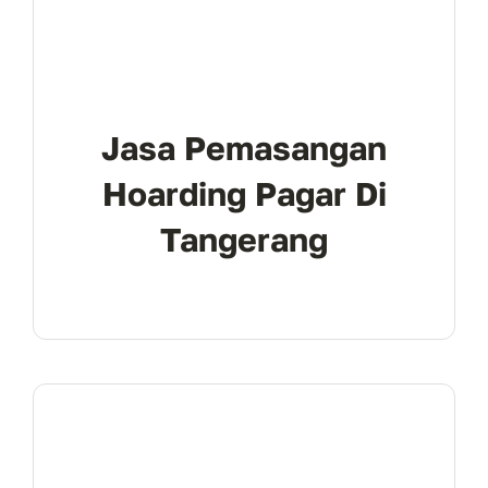
Jasa Pemasangan
Hoarding Pagar Di
Tangerang