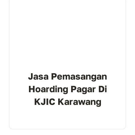
Jasa Pemasangan
Hoarding Pagar Di
KJIC Karawang