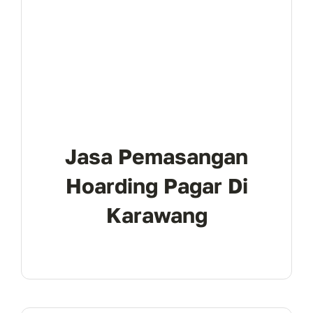
Jasa Pemasangan
Hoarding Pagar Di
Karawang