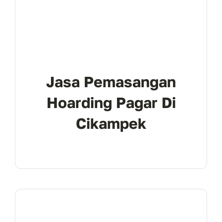
Jasa Pemasangan
Hoarding Pagar Di
Cikampek