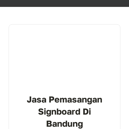
Jasa Pemasangan
Signboard Di
Bandung