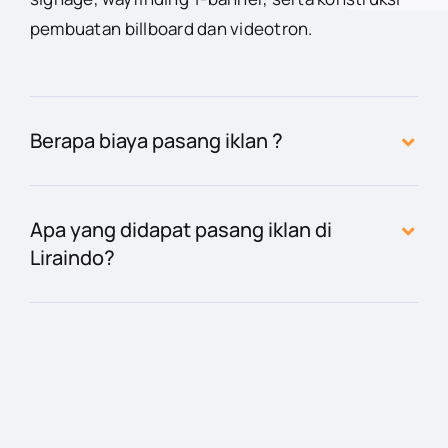
pembuatan billboard dan videotron.
Berapa biaya pasang iklan ?
Apa yang didapat pasang iklan di
Liraindo?