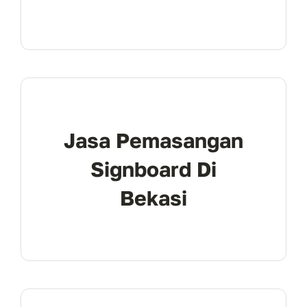
Jasa Pemasangan
Signboard Di
Bekasi