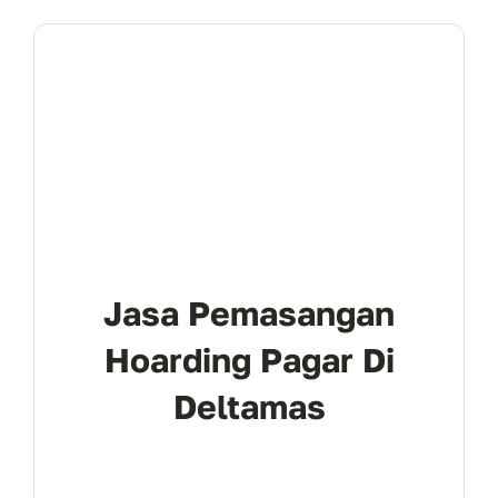
Jasa Pemasangan
Hoarding Pagar Di
Deltamas