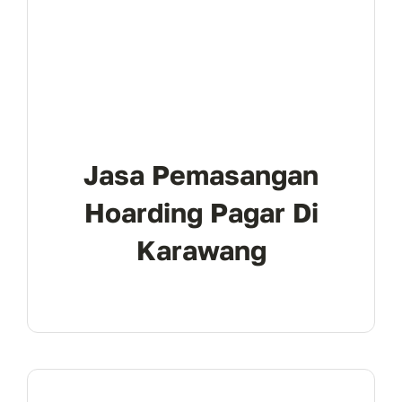
Jasa Pemasangan
Hoarding Pagar Di
Karawang