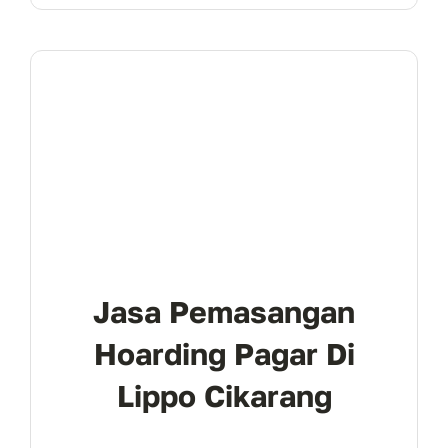
Jasa Pemasangan
Hoarding Pagar Di
Lippo Cikarang