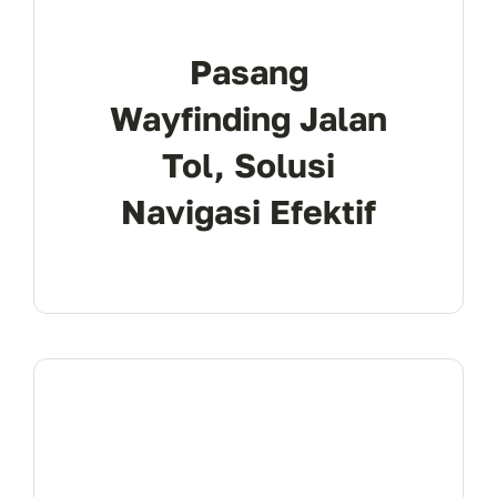
Pasang
Wayfinding Jalan
Tol, Solusi
Navigasi Efektif