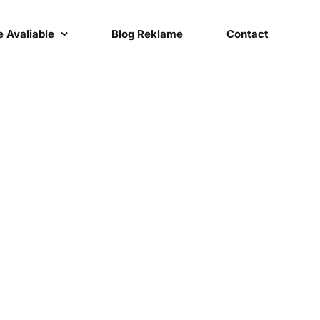
 Avaliable
Blog Reklame
Contact