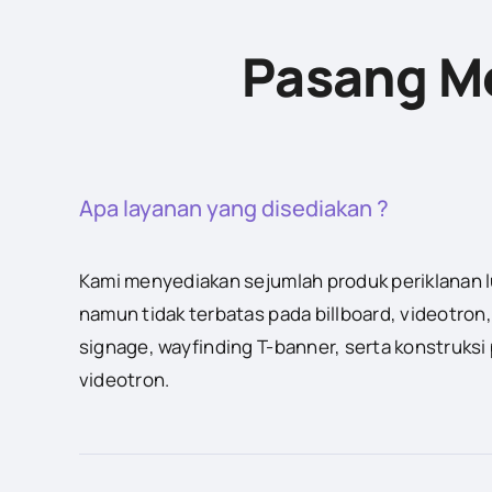
Pasang Me
Apa layanan yang disediakan ?
Kami menyediakan sejumlah produk periklanan 
namun tidak terbatas pada billboard, videotron,
signage, wayfinding T-banner, serta konstruksi
videotron.