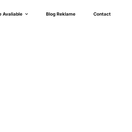
 Avaliable
Blog Reklame
Contact