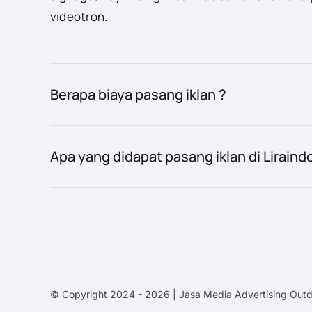
videotron.
Berapa biaya pasang iklan ?
Apa yang didapat pasang iklan di Liraind
© Copyright 2024 - 2026 | Jasa Media Advertising Outd