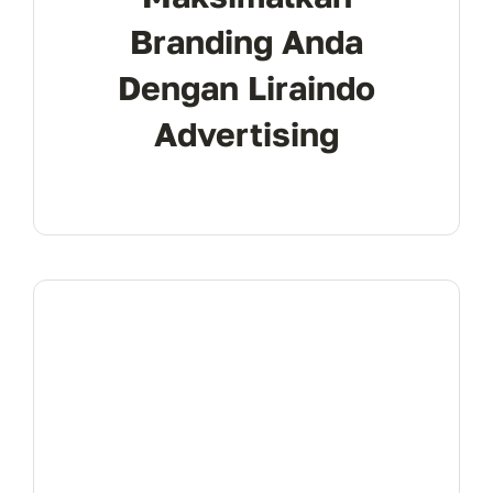
Branding Anda
Dengan Liraindo
Advertising