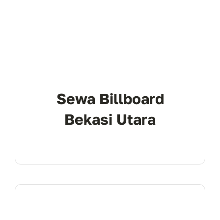
Sewa Billboard
Bekasi Utara