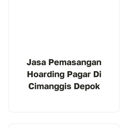
Jasa Pemasangan
Hoarding Pagar Di
Cimanggis Depok