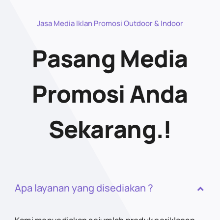
Jasa Media Iklan Promosi Outdoor & Indoor
Pasang Media
Promosi Anda
Sekarang.!
Apa layanan yang disediakan ?