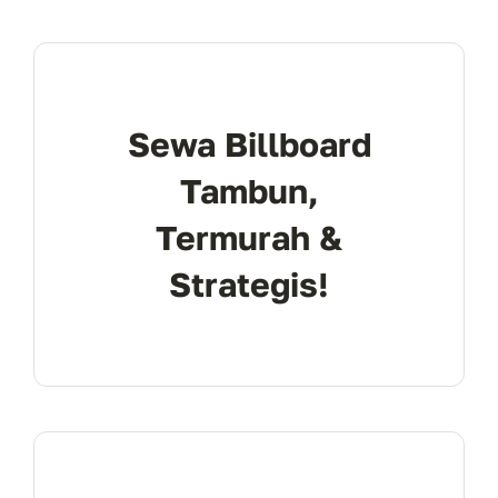
Sewa Billboard
Tambun,
Termurah &
Strategis!