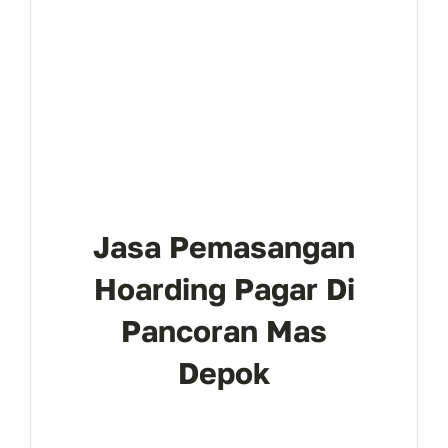
Jasa Pemasangan
Hoarding Pagar Di
Pancoran Mas
Depok