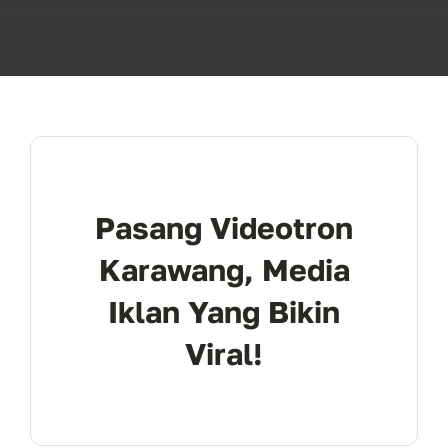
Pasang Videotron
Karawang, Media
Iklan Yang Bikin
Viral!