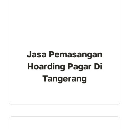
Jasa Pemasangan
Hoarding Pagar Di
Tangerang