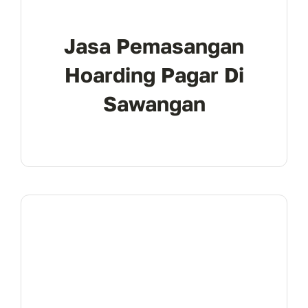
Jasa Pemasangan
Hoarding Pagar Di
Sawangan