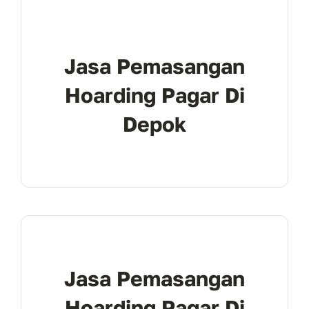
Jasa Pemasangan
Hoarding Pagar Di
Depok
Jasa Pemasangan
Hoarding Pagar Di