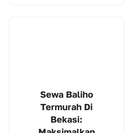
Sewa Baliho
Termurah Di
Bekasi:
Maksimalkan