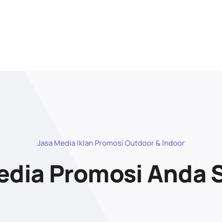
Jasa Media Iklan Promosi Outdoor & Indoor
dia Promosi Anda 