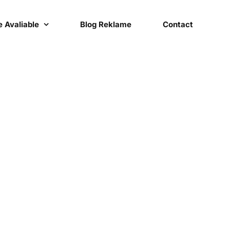
 Avaliable
Blog Reklame
Contact