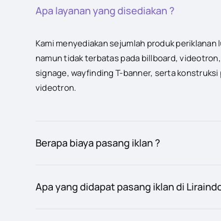
Apa layanan yang disediakan ?
Kami menyediakan sejumlah produk periklanan 
namun tidak terbatas pada billboard, videotron,
signage, wayfinding T-banner, serta konstruksi
videotron.
Berapa biaya pasang iklan ?
Apa yang didapat pasang iklan di Liraind