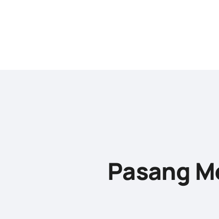
Pasang Me