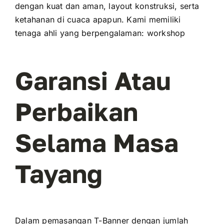
dengan kuat dan aman, layout konstruksi, serta
ketahanan di cuaca apapun. Kami memiliki
tenaga ahli yang berpengalaman: workshop
Garansi Atau
Perbaikan
Selama Masa
Tayang
Dalam pemasangan T-Banner dengan jumlah