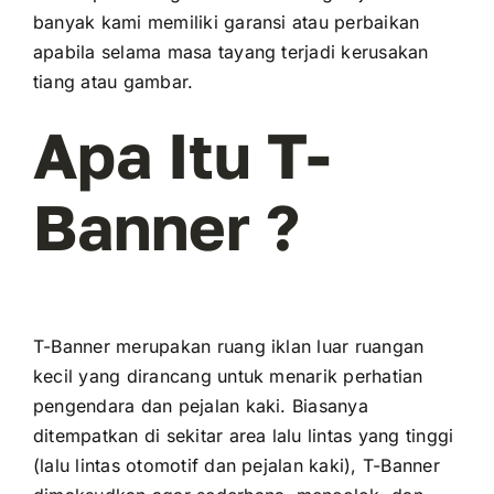
banyak kami memiliki garansi atau perbaikan
apabila selama masa tayang terjadi kerusakan
tiang atau gambar.
Apa Itu T-
Banner ?
T-Banner merupakan ruang iklan luar ruangan
kecil yang dirancang untuk menarik perhatian
pengendara dan pejalan kaki. Biasanya
ditempatkan di sekitar area lalu lintas yang tinggi
(lalu lintas otomotif dan pejalan kaki), T-Banner