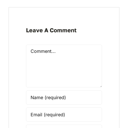
Leave A Comment
Comment