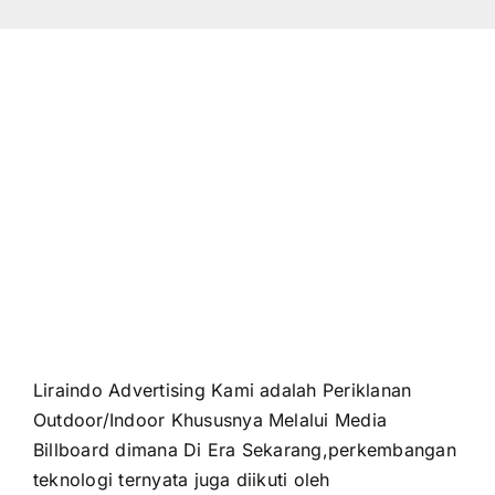
Liraindo Advertising Kami adalah Periklanan
Outdoor/Indoor Khususnya Melalui Media
Billboard dimana Di Era Sekarang,perkembangan
teknologi ternyata juga diikuti oleh