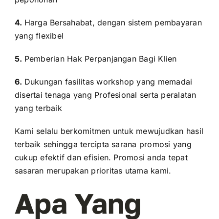
4.
Harga Bersahabat, dengan sistem pembayaran
yang flexibel
5.
Pemberian Hak Perpanjangan Bagi Klien
6.
Dukungan fasilitas workshop yang memadai
disertai tenaga yang Profesional serta peralatan
yang terbaik
Kami selalu berkomitmen untuk mewujudkan hasil
terbaik sehingga tercipta sarana promosi yang
cukup efektif dan efisien. Promosi anda tepat
sasaran merupakan prioritas utama kami.
Apa Yang