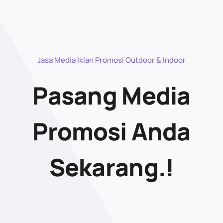
Jasa Media Iklan Promosi Outdoor & Indoor
Pasang Media
Promosi Anda
Sekarang.!