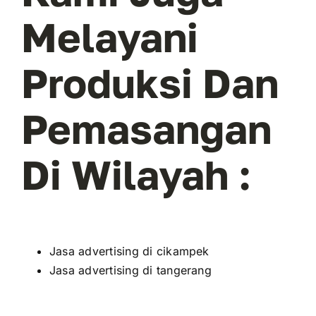
Melayani
Produksi Dan
Pemasangan
Di Wilayah :
Jasa advertising di cikampek
Jasa advertising di tangerang