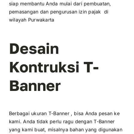
siap membantu Anda mulai dari pembuatan,
pemasangan dan pengurusan izin pajak di
wilayah Purwakarta
Desain
Kontruksi T-
Banner
Berbagai ukuran T-Banner , bisa Anda pesan ke
kami. Anda tidak perlu ragu dengan T-Banner
yang kami buat, misalnya bahan yang digunakan