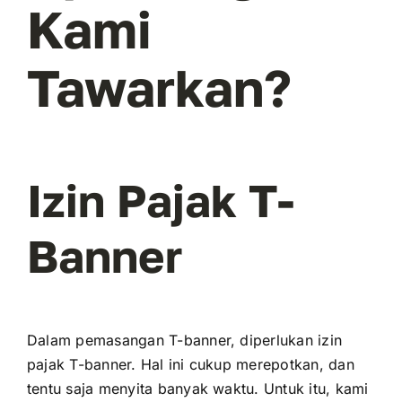
Kami
Tawarkan?
Izin Pajak T-
Banner
Dalam pemasangan T-banner, diperlukan izin
pajak T-banner. Hal ini cukup merepotkan, dan
tentu saja menyita banyak waktu. Untuk itu, kami