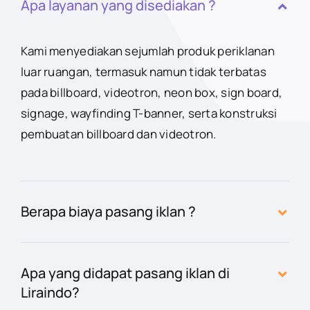
Apa layanan yang disediakan ?
Kami menyediakan sejumlah produk periklanan
luar ruangan, termasuk namun tidak terbatas
pada billboard, videotron, neon box, sign board,
signage, wayfinding T-banner, serta konstruksi
pembuatan billboard dan videotron.
Berapa biaya pasang iklan ?
Apa yang didapat pasang iklan di
Liraindo?