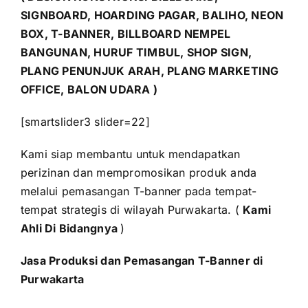
SIGNBOARD, HOARDING PAGAR, BALIHO, NEON
BOX, T-BANNER, BILLBOARD NEMPEL
BANGUNAN, HURUF TIMBUL, SHOP SIGN,
PLANG PENUNJUK ARAH, PLANG MARKETING
OFFICE, BALON UDARA )
[smartslider3 slider=22]
Kami siap membantu untuk mendapatkan
perizinan dan mempromosikan produk anda
melalui pemasangan T-banner pada tempat-
tempat strategis di wilayah Purwakarta. (
Kami
Ahli Di Bidangnya
)
Jasa Produksi dan Pemasangan T-Banner di
Purwakarta