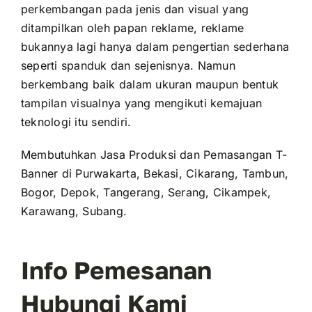
perkembangan pada jenis dan visual yang
ditampilkan oleh papan reklame, reklame
bukannya lagi hanya dalam pengertian sederhana
seperti spanduk dan sejenisnya. Namun
berkembang baik dalam ukuran maupun bentuk
tampilan visualnya yang mengikuti kemajuan
teknologi itu sendiri.
Membutuhkan Jasa Produksi dan Pemasangan T-
Banner di Purwakarta, Bekasi, Cikarang, Tambun,
Bogor, Depok, Tangerang, Serang, Cikampek,
Karawang, Subang.
Info Pemesanan
Hubungi Kami