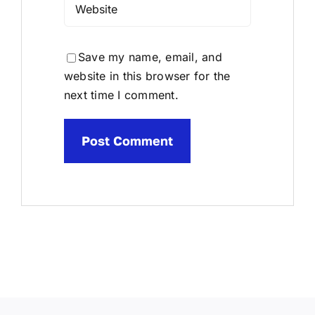
Save my name, email, and
website in this browser for the
next time I comment.