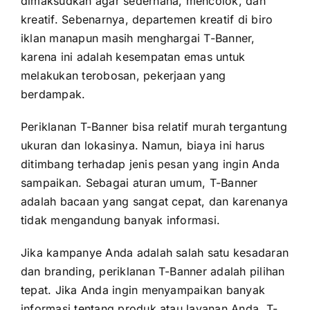
dimaksudkan agar sederhana, mencolok, dan
kreatif. Sebenarnya, departemen kreatif di biro
iklan manapun masih menghargai T-Banner,
karena ini adalah kesempatan emas untuk
melakukan terobosan, pekerjaan yang
berdampak.
Periklanan T-Banner bisa relatif murah tergantung
ukuran dan lokasinya. Namun, biaya ini harus
ditimbang terhadap jenis pesan yang ingin Anda
sampaikan. Sebagai aturan umum, T-Banner
adalah bacaan yang sangat cepat, dan karenanya
tidak mengandung banyak informasi.
Jika kampanye Anda adalah salah satu kesadaran
dan branding, periklanan T-Banner adalah pilihan
tepat. Jika Anda ingin menyampaikan banyak
informasi tentang produk atau layanan Anda, T-