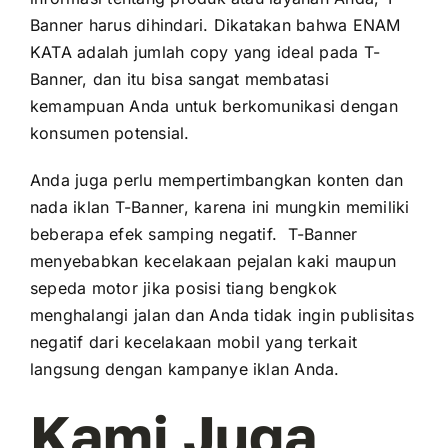
Banner harus dihindari. Dikatakan bahwa ENAM
KATA adalah jumlah copy yang ideal pada T-
Banner, dan itu bisa sangat membatasi
kemampuan Anda untuk berkomunikasi dengan
konsumen potensial.
Anda juga perlu mempertimbangkan konten dan
nada iklan T-Banner, karena ini mungkin memiliki
beberapa efek samping negatif. T-Banner
menyebabkan kecelakaan pejalan kaki maupun
sepeda motor jika posisi tiang bengkok
menghalangi jalan dan Anda tidak ingin publisitas
negatif dari kecelakaan mobil yang terkait
langsung dengan kampanye iklan Anda.
Kami Juga