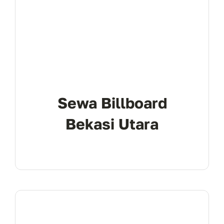
Sewa Billboard
Bekasi Utara