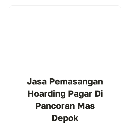
Jasa Pemasangan
Hoarding Pagar Di
Pancoran Mas
Depok