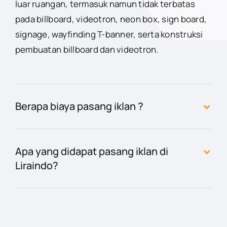
luar ruangan, termasuk namun tidak terbatas
pada billboard, videotron, neon box, sign board,
signage, wayfinding T-banner, serta konstruksi
pembuatan billboard dan videotron.
Berapa biaya pasang iklan ?
Apa yang didapat pasang iklan di
Liraindo?