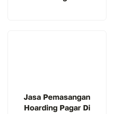
Jasa Pemasangan
Hoarding Pagar Di