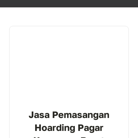
Jasa Pemasangan
Hoarding Pagar