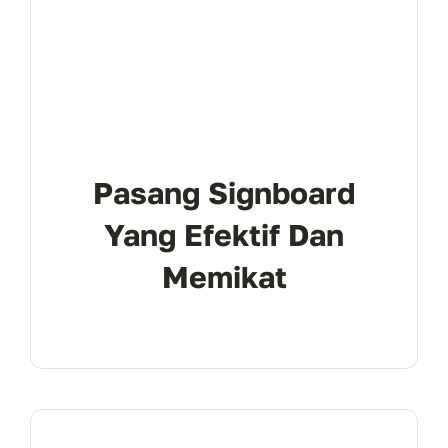
Pasang Signboard
Yang Efektif Dan
Memikat