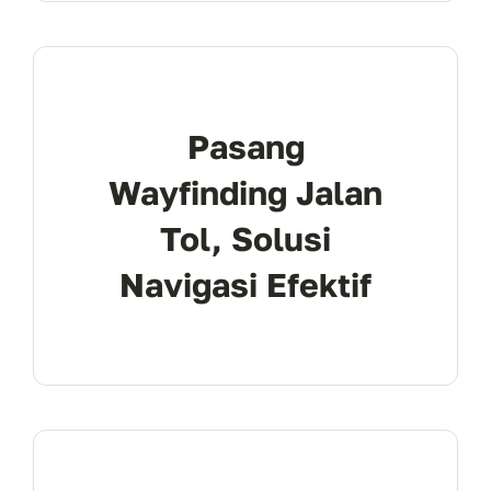
Pasang
Wayfinding Jalan
Tol, Solusi
Navigasi Efektif