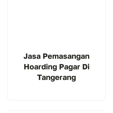
Jasa Pemasangan
Hoarding Pagar Di
Tangerang