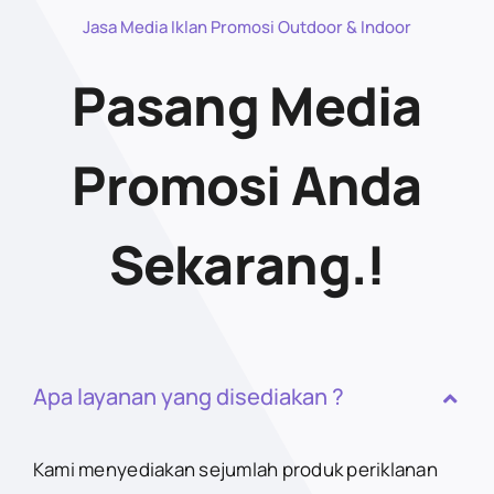
Jasa Media Iklan Promosi Outdoor & Indoor
Pasang Media
Promosi Anda
Sekarang.!
Apa layanan yang disediakan ?
Kami menyediakan sejumlah produk periklanan