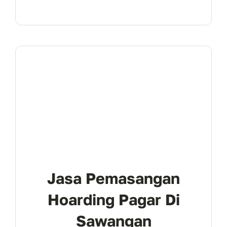
Jasa Pemasangan
Hoarding Pagar Di
Sawangan