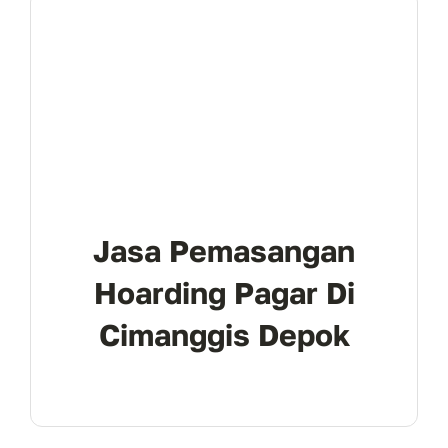
Jasa Pemasangan
Hoarding Pagar Di
Cimanggis Depok