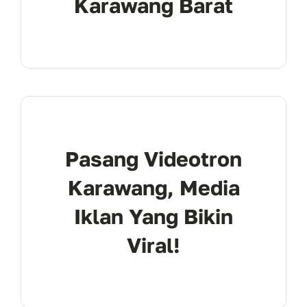
Karawang Barat
Pasang Videotron
Karawang, Media
Iklan Yang Bikin
Viral!