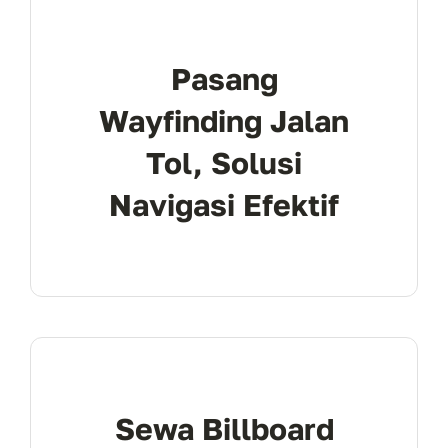
Pasang
Wayfinding Jalan
Tol, Solusi
Navigasi Efektif
Sewa Billboard