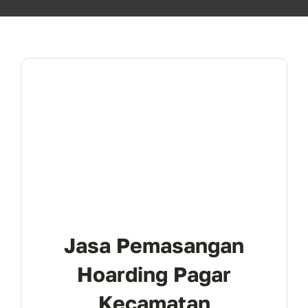
Jasa Pemasangan
Hoarding Pagar
Kecamatan