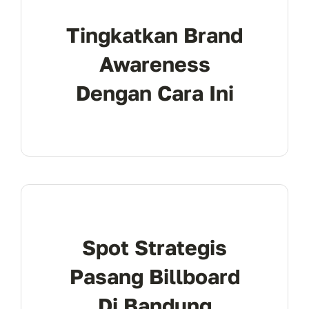
Tingkatkan Brand
Awareness
Dengan Cara Ini
Spot Strategis
Pasang Billboard
Di Bandung