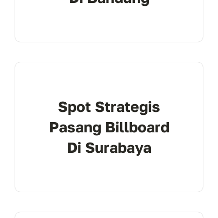
Spot Strategis
Pasang Billboard
Di Surabaya