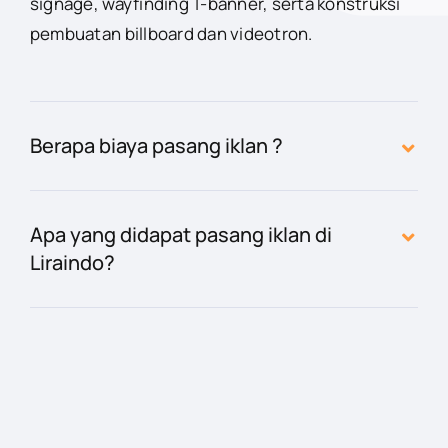
signage, wayfinding T-banner, serta konstruksi
pembuatan billboard dan videotron.
Berapa biaya pasang iklan ?
Apa yang didapat pasang iklan di
Liraindo?