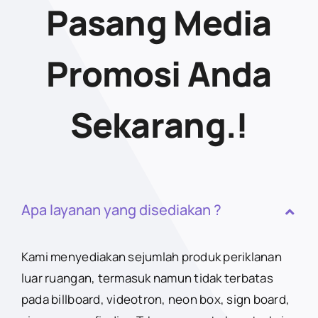
Pasang Media
Promosi Anda
Sekarang.!
Apa layanan yang disediakan ?
Kami menyediakan sejumlah produk periklanan
luar ruangan, termasuk namun tidak terbatas
pada billboard, videotron, neon box, sign board,