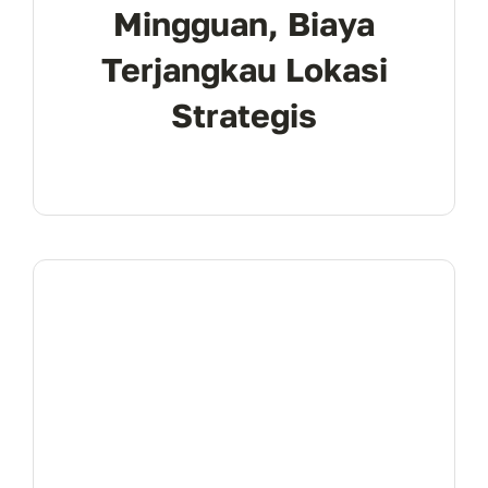
Mingguan, Biaya
Terjangkau Lokasi
Strategis