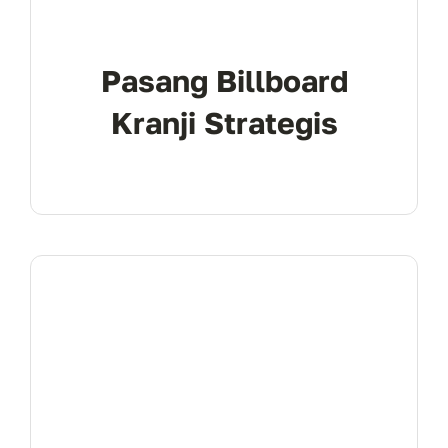
Pasang Billboard
Kranji Strategis