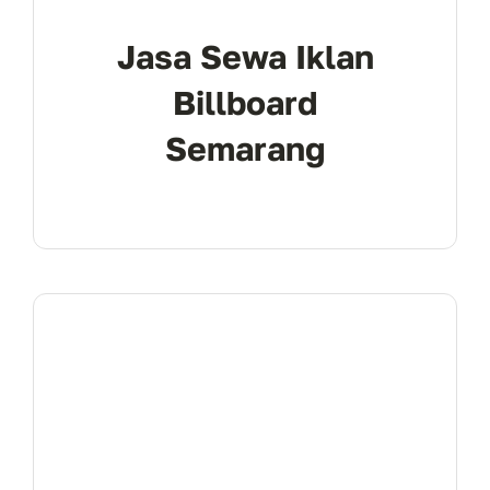
Jasa Sewa Iklan
Billboard
Semarang