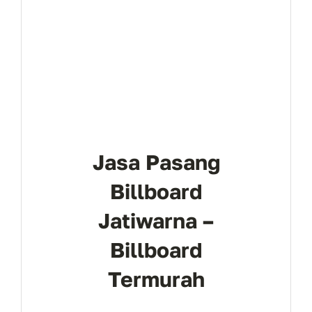
Jasa Pasang
Billboard
Jatiwarna –
Billboard
Termurah