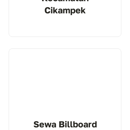
Cikampek
Sewa Billboard