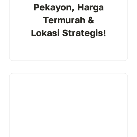
Pekayon, Harga
Termurah &
Lokasi Strategis!