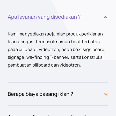
Apa layanan yang disediakan ?
Kami menyediakan sejumlah produk periklanan
luar ruangan, termasuk namun tidak terbatas
pada billboard, videotron, neon box, sign board,
signage, wayfinding T-banner, serta konstruksi
pembuatan billboard dan videotron.
Berapa biaya pasang iklan ?