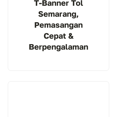
T-Banner Tol
Semarang,
Pemasangan
Cepat &
Berpengalaman