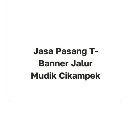
Jasa Pasang T-
Banner Jalur
Mudik Cikampek