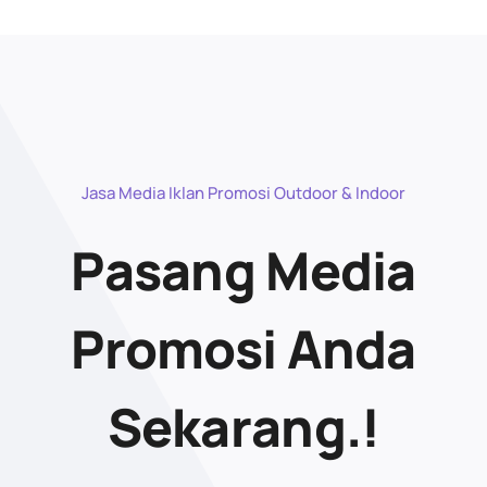
Jasa Media Iklan Promosi Outdoor & Indoor
Pasang Media
Promosi Anda
Sekarang.!