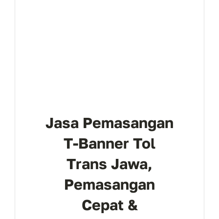
Jasa Pemasangan
T-Banner Tol
Trans Jawa,
Pemasangan
Cepat &