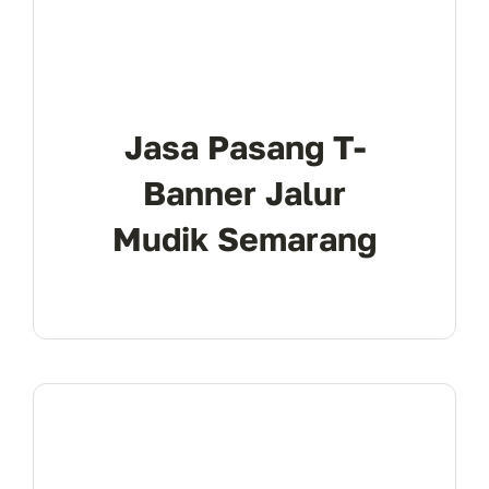
Jasa Pasang T-
Banner Jalur
Mudik Semarang