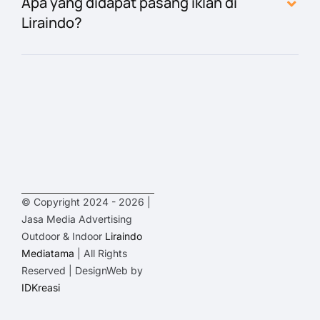
Apa yang didapat pasang iklan di
Liraindo?
© Copyright 2024 - 2026 |
Jasa Media Advertising
Outdoor & Indoor
Liraindo
Mediatama
| All Rights
Reserved | DesignWeb by
IDKreasi