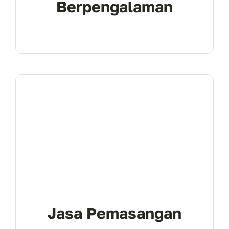
Berpengalaman
Jasa Pemasangan