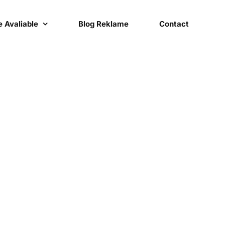
 Avaliable
Blog Reklame
Contact