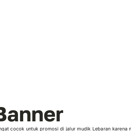
Banner
ngat cocok untuk promosi di jalur mudik Lebaran karena