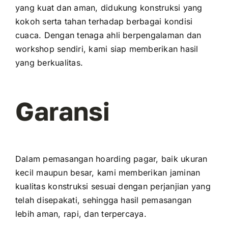
yang kuat dan aman, didukung konstruksi yang
kokoh serta tahan terhadap berbagai kondisi
cuaca. Dengan tenaga ahli berpengalaman dan
workshop sendiri, kami siap memberikan hasil
yang berkualitas.
Garansi
Dalam pemasangan hoarding pagar, baik ukuran
kecil maupun besar, kami memberikan jaminan
kualitas konstruksi sesuai dengan perjanjian yang
telah disepakati, sehingga hasil pemasangan
lebih aman, rapi, dan terpercaya.