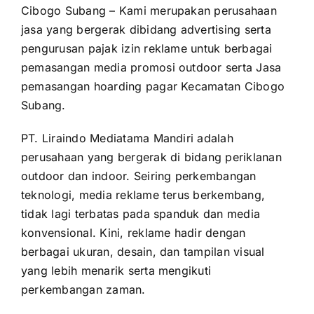
Cibogo Subang – Kami merupakan perusahaan
jasa yang bergerak dibidang advertising serta
pengurusan pajak izin reklame untuk berbagai
pemasangan media promosi outdoor serta Jasa
pemasangan hoarding pagar Kecamatan Cibogo
Subang.
PT. Liraindo Mediatama Mandiri adalah
perusahaan yang bergerak di bidang periklanan
outdoor dan indoor. Seiring perkembangan
teknologi, media reklame terus berkembang,
tidak lagi terbatas pada spanduk dan media
konvensional. Kini, reklame hadir dengan
berbagai ukuran, desain, dan tampilan visual
yang lebih menarik serta mengikuti
perkembangan zaman.