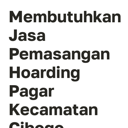
Membutuhkan
Jasa
Pemasangan
Hoarding
Pagar
Kecamatan
Cibogo