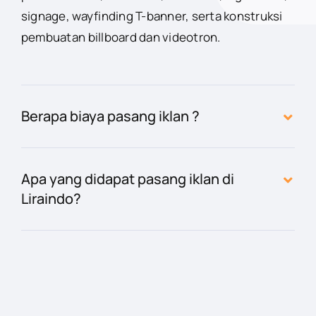
signage, wayfinding T-banner, serta konstruksi
pembuatan billboard dan videotron.
Berapa biaya pasang iklan ?
Apa yang didapat pasang iklan di
Liraindo?