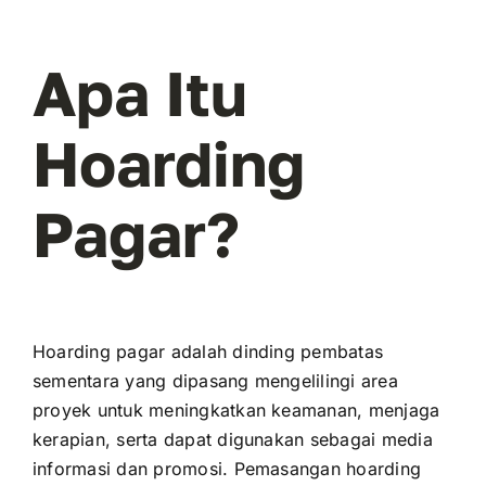
Apa Itu
Hoarding
Pagar?
Hoarding pagar adalah dinding pembatas
sementara yang dipasang mengelilingi area
proyek untuk meningkatkan keamanan, menjaga
kerapian, serta dapat digunakan sebagai media
informasi dan promosi. Pemasangan hoarding