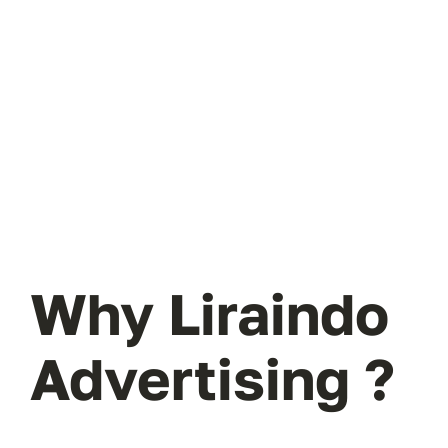
Why Liraindo
Advertising ?