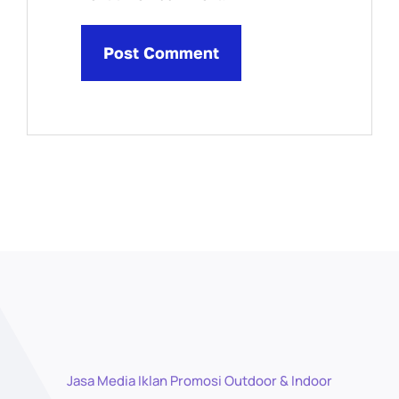
Jasa Media Iklan Promosi Outdoor & Indoor