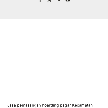
Jasa pemasangan hoarding pagar Kecamatan