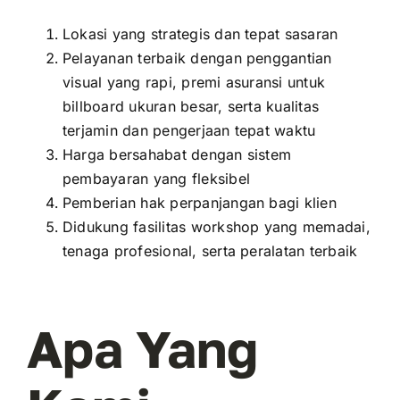
Lokasi yang strategis dan tepat sasaran
Pelayanan terbaik dengan penggantian
visual yang rapi, premi asuransi untuk
billboard ukuran besar, serta kualitas
terjamin dan pengerjaan tepat waktu
Harga bersahabat dengan sistem
pembayaran yang fleksibel
Pemberian hak perpanjangan bagi klien
Didukung fasilitas workshop yang memadai,
tenaga profesional, serta peralatan terbaik
Apa Yang