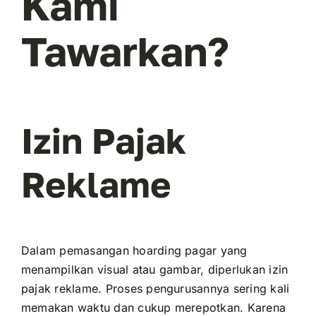
Kami
Tawarkan?
Izin Pajak
Reklame
Dalam pemasangan hoarding pagar yang
menampilkan visual atau gambar, diperlukan izin
pajak reklame. Proses pengurusannya sering kali
memakan waktu dan cukup merepotkan. Karena