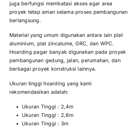
juga berfungsi membatasi akses agar area
proyek tetap aman selama proses pembangunan
berlangsung.
Material yang umum digunakan antara lain plat
aluminium, plat zincalume, GRC, dan WPC.
Hoarding pagar banyak digunakan pada proyek
pembangunan gedung, jalan, perumahan, dan
berbagai proyek konstruksi lainnya.
Ukuran tinggi hoarding yang kami
rekomendasikan adalah:
Ukuran Tinggi : 2,4m
Ukuran Tinggi : 2,8m
Ukuran Tinggi : 3m