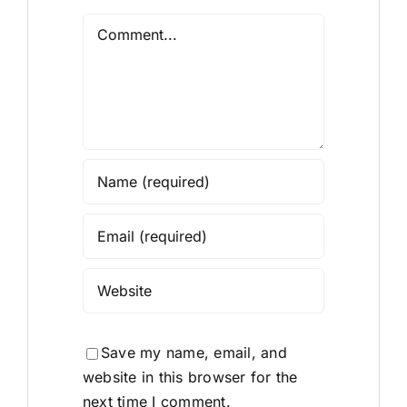
Comment
Save my name, email, and
website in this browser for the
next time I comment.