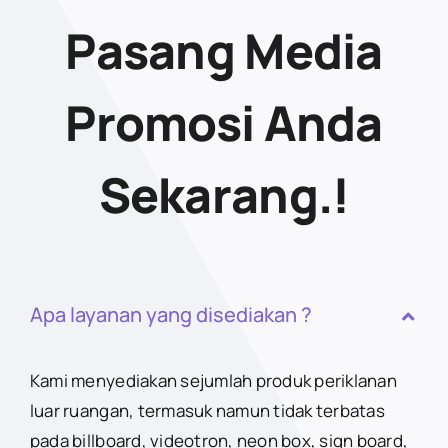
Pasang Media
Promosi Anda
Sekarang.!
Apa layanan yang disediakan ?
Kami menyediakan sejumlah produk periklanan
luar ruangan, termasuk namun tidak terbatas
pada billboard, videotron, neon box, sign board,