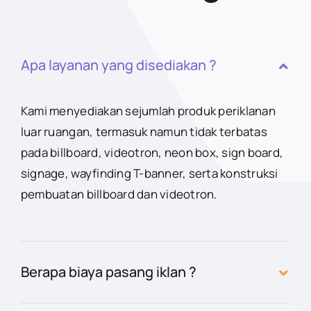
Apa layanan yang disediakan ?
Kami menyediakan sejumlah produk periklanan
luar ruangan, termasuk namun tidak terbatas
pada billboard, videotron, neon box, sign board,
signage, wayfinding T-banner, serta konstruksi
pembuatan billboard dan videotron.
Berapa biaya pasang iklan ?