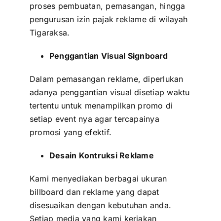
proses pembuatan, pemasangan, hingga
pengurusan izin pajak reklame di wilayah
Tigaraksa.
Penggantian Visual Signboard
Dalam pemasangan reklame, diperlukan
adanya penggantian visual disetiap waktu
tertentu untuk menampilkan promo di
setiap event nya agar tercapainya
promosi yang efektif.
Desain Kontruksi Reklame
Kami menyediakan berbagai ukuran
billboard dan reklame yang dapat
disesuaikan dengan kebutuhan anda.
Setiap media yang kami kerjakan