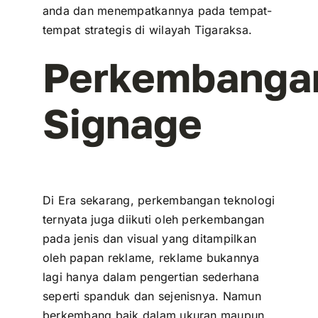
anda dan menempatkannya pada tempat-
tempat strategis di wilayah Tigaraksa.
Perkembanga
Signage
Di Era sekarang, perkembangan teknologi
ternyata juga diikuti oleh perkembangan
pada jenis dan visual yang ditampilkan
oleh papan reklame, reklame bukannya
lagi hanya dalam pengertian sederhana
seperti spanduk dan sejenisnya. Namun
berkembang baik dalam ukuran maupun