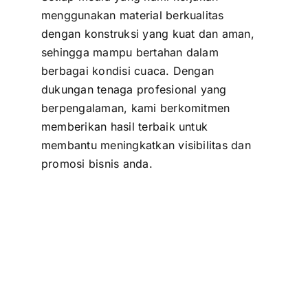
menggunakan material berkualitas
dengan konstruksi yang kuat dan aman,
sehingga mampu bertahan dalam
berbagai kondisi cuaca. Dengan
dukungan tenaga profesional yang
berpengalaman, kami berkomitmen
memberikan hasil terbaik untuk
membantu meningkatkan visibilitas dan
promosi bisnis anda.