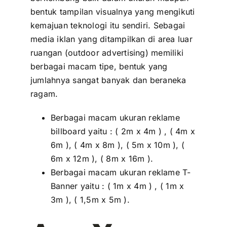
bentuk tampilan visualnya yang mengikuti
kemajuan teknologi itu sendiri. Sebagai
media iklan yang ditampilkan di area luar
ruangan (outdoor advertising) memiliki
berbagai macam tipe, bentuk yang
jumlahnya sangat banyak dan beraneka
ragam.
Berbagai macam ukuran reklame
billboard yaitu : ( 2m x 4m ) , ( 4m x
6m ), ( 4m x 8m ), ( 5m x 10m ), (
6m x 12m ), ( 8m x 16m ).
Berbagai macam ukuran reklame T-
Banner yaitu : ( 1m x 4m ) , ( 1m x
3m ), ( 1,5m x 5m ).