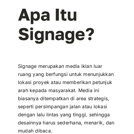
Apa Itu
Signage?
Signage merupakan media iklan luar
ruang yang berfungsi untuk menunjukkan
lokasi proyek atau memberikan petunjuk
arah kepada masyarakat. Media ini
biasanya ditempatkan di area strategis,
seperti persimpangan jalan atau lokasi
dengan lalu lintas yang tinggi, sehingga
desainnya harus sederhana, menarik, dan
mudah dibaca.