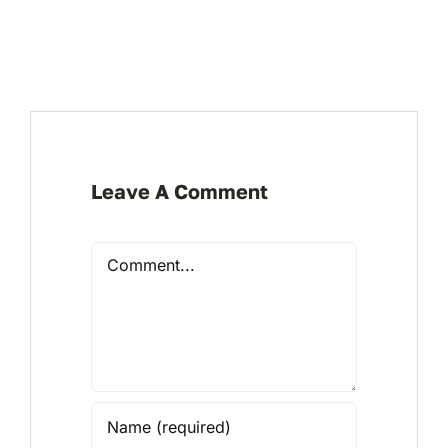
Leave A Comment
Comment