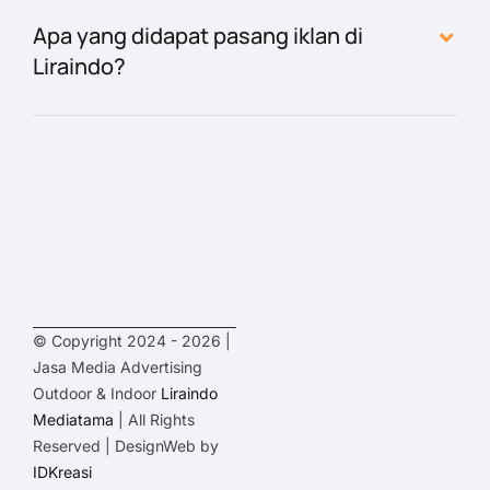
Apa yang didapat pasang iklan di
Liraindo?
© Copyright 2024 - 2026 |
Jasa Media Advertising
Outdoor & Indoor
Liraindo
Mediatama
| All Rights
Reserved | DesignWeb by
IDKreasi