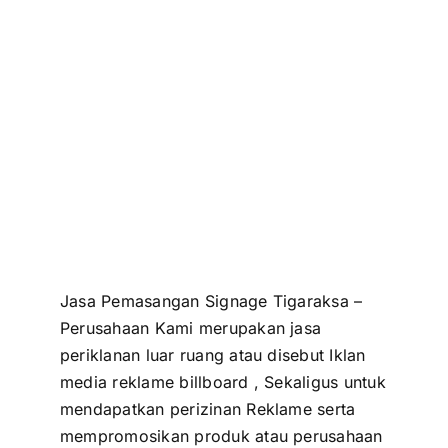
Jasa Pemasangan Signage Tigaraksa –
Perusahaan Kami merupakan jasa
periklanan luar ruang atau disebut Iklan
media reklame
billboard
, Sekaligus untuk
mendapatkan perizinan Reklame serta
mempromosikan produk atau perusahaan