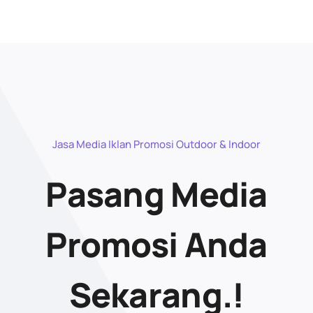
Jasa Media Iklan Promosi Outdoor & Indoor
Pasang Media
Promosi Anda
Sekarang.!