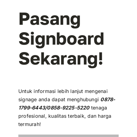
Pasang
Signboard
Sekarang!
Untuk informasi lebih lanjut mengenai
signage anda dapat menghubungi
0878-
1799-6443/
0858-9225-5220
tenaga
profesional, kualitas terbaik, dan harga
termurah!