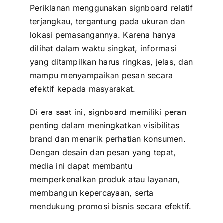
Periklanan menggunakan signboard relatif
terjangkau, tergantung pada ukuran dan
lokasi pemasangannya. Karena hanya
dilihat dalam waktu singkat, informasi
yang ditampilkan harus ringkas, jelas, dan
mampu menyampaikan pesan secara
efektif kepada masyarakat.
Di era saat ini, signboard memiliki peran
penting dalam meningkatkan visibilitas
brand dan menarik perhatian konsumen.
Dengan desain dan pesan yang tepat,
media ini dapat membantu
memperkenalkan produk atau layanan,
membangun kepercayaan, serta
mendukung promosi bisnis secara efektif.