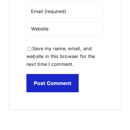
Save my name, email, and
website in this browser for the
next time I comment.