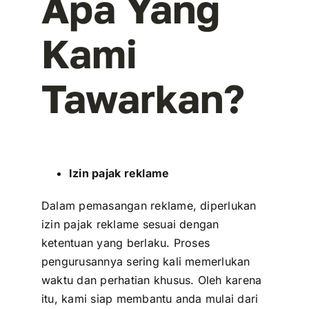
Apa Yang
Kami
Tawarkan?
Izin pajak reklame
Dalam pemasangan reklame, diperlukan
izin pajak reklame sesuai dengan
ketentuan yang berlaku. Proses
pengurusannya sering kali memerlukan
waktu dan perhatian khusus. Oleh karena
itu, kami siap membantu anda mulai dari