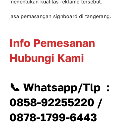
menentukan kualitas reklame tersebut.
jasa pemasangan signboard di tangerang.
Info Pemesanan
Hubungi Kami
📞 Whatsapp/Tlp :
0858-92255220 /
0878-1799-6443