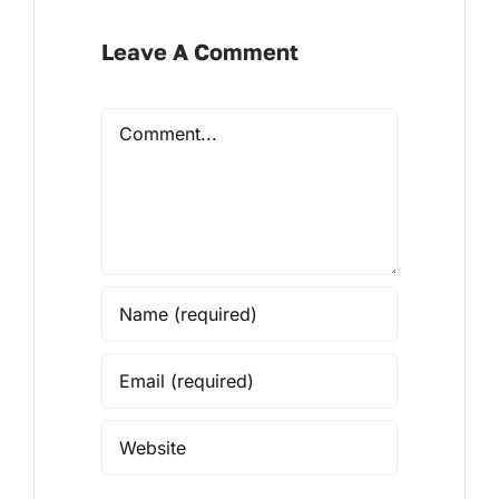
Leave A Comment
Comment