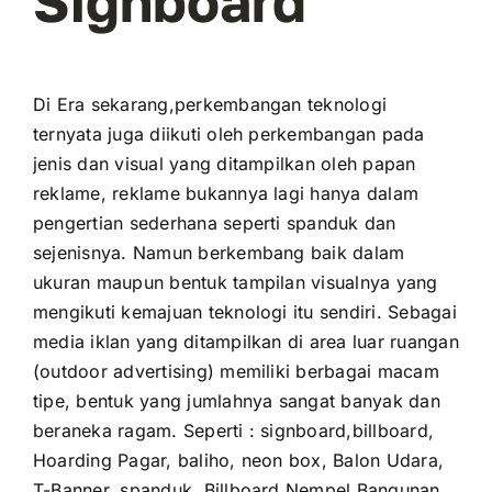
Signboard
Di Era sekarang,perkembangan teknologi
ternyata juga diikuti oleh perkembangan pada
jenis dan visual yang ditampilkan oleh papan
reklame, reklame bukannya lagi hanya dalam
pengertian sederhana seperti spanduk dan
sejenisnya. Namun berkembang baik dalam
ukuran maupun bentuk tampilan visualnya yang
mengikuti kemajuan teknologi itu sendiri. Sebagai
media iklan yang ditampilkan di area luar ruangan
(outdoor advertising) memiliki berbagai macam
tipe, bentuk yang jumlahnya sangat banyak dan
beraneka ragam. Seperti : signboard,billboard,
Hoarding Pagar, baliho, neon box, Balon Udara,
T-Banner, spanduk, Billboard Nempel Bangunan,