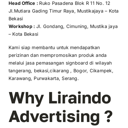
Head Office :
Ruko Pasadena Blok R 11 No. 12
Jl.Mutiara Gading Timur Raya, Mustikajaya – Kota
Bekasi
Workshop :
Jl. Gondang, Cimuning, Mustika jaya
– Kota Bekasi
Kami siap membantu untuk mendapatkan
perizinan dan mempromosikan produk anda
melalui jasa pemasangan signboard di wilayah
tangerang, bekasi,cikarang , Bogor, Cikampek,
Karawang, Purwakarta, Serang.
Why Liraindo
Advertising ?