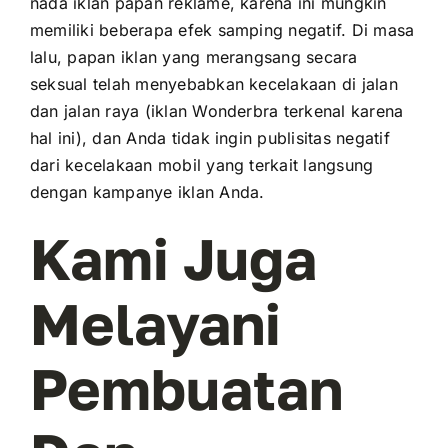
nada iklan papan reklame, karena ini mungkin
memiliki beberapa efek samping negatif. Di masa
lalu, papan iklan yang merangsang secara
seksual telah menyebabkan kecelakaan di jalan
dan jalan raya (iklan Wonderbra terkenal karena
hal ini), dan Anda tidak ingin publisitas negatif
dari kecelakaan mobil yang terkait langsung
dengan kampanye iklan Anda.
Kami Juga
Melayani
Pembuatan