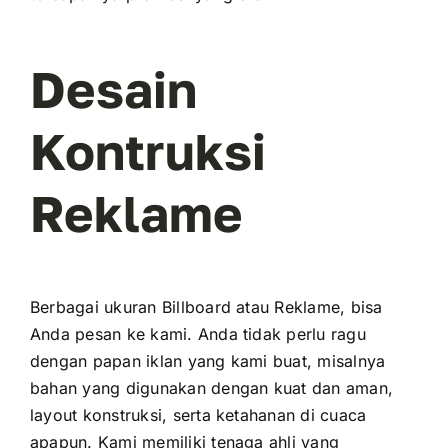
Desain
Kontruksi
Reklame
Berbagai ukuran Billboard atau Reklame, bisa
Anda pesan ke kami. Anda tidak perlu ragu
dengan papan iklan yang kami buat, misalnya
bahan yang digunakan dengan kuat dan aman,
layout konstruksi, serta ketahanan di cuaca
apapun. Kami memiliki tenaga ahli yang