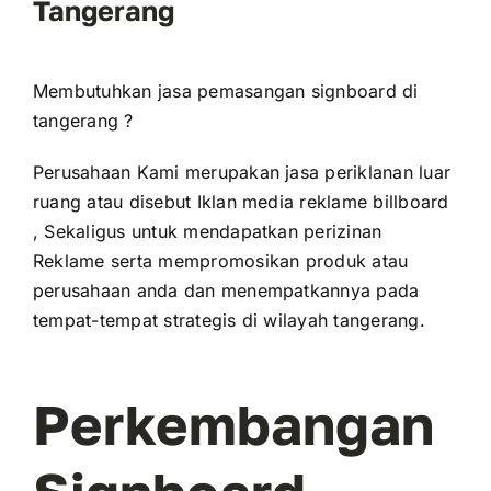
Tangerang
Membutuhkan jasa pemasangan signboard di
tangerang ?
Perusahaan Kami merupakan jasa periklanan luar
ruang atau disebut Iklan media reklame billboard
, Sekaligus untuk mendapatkan perizinan
Reklame serta mempromosikan produk atau
perusahaan anda dan menempatkannya pada
tempat-tempat strategis di wilayah tangerang.
Perkembangan