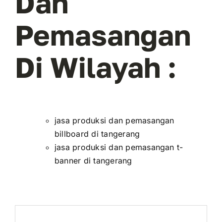
Dan
Pemasangan
Di Wilayah :
jasa produksi dan pemasangan
billboard di tangerang
jasa produksi dan pemasangan t-
banner di tangerang