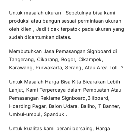
Untuk masalah ukuran , Sebetulnya bisa kami
produksi atau bangun sesuai permintaan ukuran
oleh klien , Jadi tidak terpatok pada ukuran yang
sudah dicantumkan diatas.
Membutuhkan Jasa Pemasangan Signboard di
Tangerang, Cikarang, Bogor, Cikampek,
Karawang, Purwakarta, Serang, Atau Area Toll ?
Untuk Masalah Harga Bisa Kita Bicarakan Lebih
Lanjut, Kami Terpercaya dalam Pembuatan Atau
Pemasangan Reklame Signboard,Billboard,
Hoarding Pagar, Balon Udara, Baliho, T Banner,
Umbul-umbul, Spanduk .
Untuk kualitas kami berani bersaing, Harga