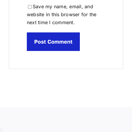
Save my name, email, and
website in this browser for the
next time I comment.