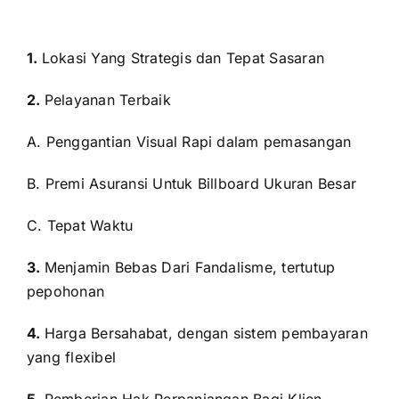
1.
Lokasi Yang Strategis dan Tepat Sasaran
2.
Pelayanan Terbaik
A. Penggantian Visual Rapi dalam pemasangan
B. Premi Asuransi Untuk Billboard Ukuran Besar
C. Tepat Waktu
3.
Menjamin Bebas Dari Fandalisme, tertutup
pepohonan
4.
Harga Bersahabat, dengan sistem pembayaran
yang flexibel