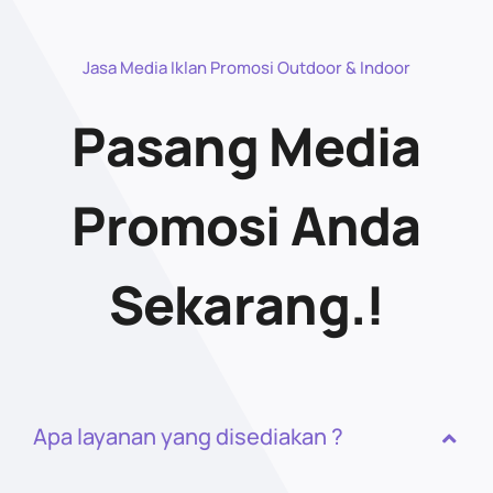
Jasa Media Iklan Promosi Outdoor & Indoor
Pasang Media
Promosi Anda
Sekarang.!
Apa layanan yang disediakan ?