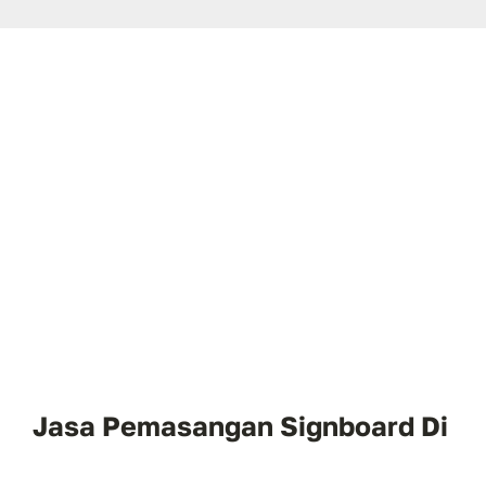
Jasa Pemasangan Signboard Di