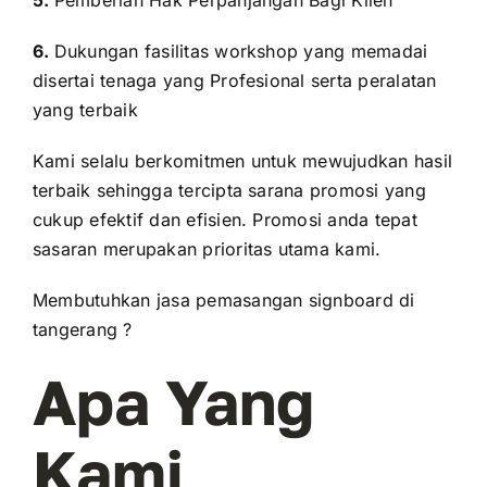
5.
Pemberian Hak Perpanjangan Bagi Klien
6.
Dukungan fasilitas workshop yang memadai
disertai tenaga yang Profesional serta peralatan
yang terbaik
Kami selalu berkomitmen untuk mewujudkan hasil
terbaik sehingga tercipta sarana promosi yang
cukup efektif dan efisien. Promosi anda tepat
sasaran merupakan prioritas utama kami.
Membutuhkan jasa pemasangan signboard di
tangerang ?
Apa Yang
Kami