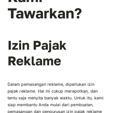
Tawarkan?
Izin Pajak
Reklame
Dalam pemasangan reklame, diperlukan izin
pajak reklame. Hal ini cukup merepotkan, dan
tentu saja menyita banyak waktu. Untuk itu, kami
siap membantu Anda mulai dari pembuatan,
pemasangan dan pengurusan izin pajak reklame