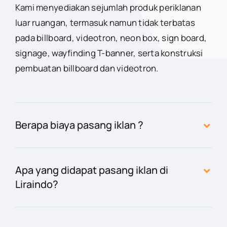
Kami menyediakan sejumlah produk periklanan
luar ruangan, termasuk namun tidak terbatas
pada billboard, videotron, neon box, sign board,
signage, wayfinding T-banner, serta konstruksi
pembuatan billboard dan videotron.
Berapa biaya pasang iklan ?
Apa yang didapat pasang iklan di
Liraindo?