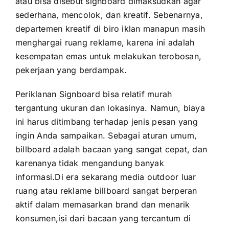
atau bisa disebut signboard dimaksudkan agar
sederhana, mencolok, dan kreatif. Sebenarnya,
departemen kreatif di biro iklan manapun masih
menghargai ruang reklame, karena ini adalah
kesempatan emas untuk melakukan terobosan,
pekerjaan yang berdampak.
Periklanan Signboard bisa relatif murah
tergantung ukuran dan lokasinya. Namun, biaya
ini harus ditimbang terhadap jenis pesan yang
ingin Anda sampaikan. Sebagai aturan umum,
billboard adalah bacaan yang sangat cepat, dan
karenanya tidak mengandung banyak
informasi.Di era sekarang media outdoor luar
ruang atau reklame billboard sangat berperan
aktif dalam memasarkan brand dan menarik
konsumen,isi dari bacaan yang tercantum di