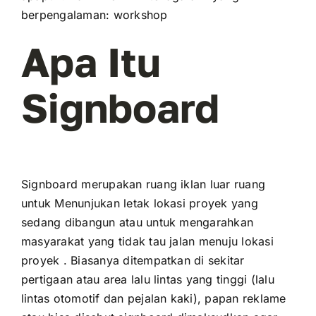
berpengalaman: workshop
Apa Itu
Signboard
Signboard merupakan ruang iklan luar ruang
untuk Menunjukan letak lokasi proyek yang
sedang dibangun atau untuk mengarahkan
masyarakat yang tidak tau jalan menuju lokasi
proyek . Biasanya ditempatkan di sekitar
pertigaan atau area lalu lintas yang tinggi (lalu
lintas otomotif dan pejalan kaki), papan reklame