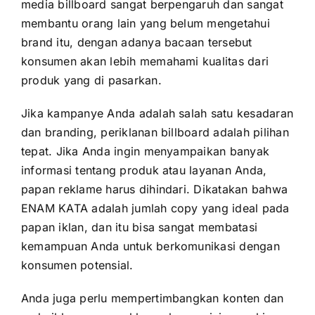
media billboard sangat berpengaruh dan sangat
membantu orang lain yang belum mengetahui
brand itu, dengan adanya bacaan tersebut
konsumen akan lebih memahami kualitas dari
produk yang di pasarkan.
Jika kampanye Anda adalah salah satu kesadaran
dan branding, periklanan billboard adalah pilihan
tepat. Jika Anda ingin menyampaikan banyak
informasi tentang produk atau layanan Anda,
papan reklame harus dihindari. Dikatakan bahwa
ENAM KATA adalah jumlah copy yang ideal pada
papan iklan, dan itu bisa sangat membatasi
kemampuan Anda untuk berkomunikasi dengan
konsumen potensial.
Anda juga perlu mempertimbangkan konten dan