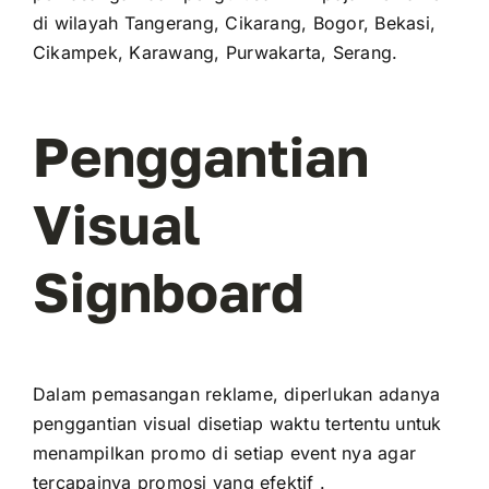
di wilayah Tangerang, Cikarang, Bogor, Bekasi,
Cikampek, Karawang, Purwakarta, Serang.
Penggantian
Visual
Signboard
Dalam pemasangan reklame, diperlukan adanya
penggantian visual disetiap waktu tertentu untuk
menampilkan promo di setiap event nya agar
tercapainya promosi yang efektif .