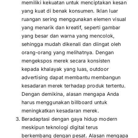
memiliki kekuatan untuk menciptakan kesan
yang kuat di benak konsumen. Iklan luar
ruangan sering menggunakan elemen visual
yang menarik dan kreatif, seperti gambar
yang besar dan warna yang mencolok,
sehingga mudah dikenali dan diingat oleh
orang-orang yang melihatnya. Dengan
mengekspos merek secara konsisten
kepada khalayak yang luas, outdoor
advertising dapat membantu membangun
kesadaran merek terhadap produk tertentu.
Dengan demikina, alasan mengapa Anda
harus menggunakan billboard untuk
meningkatkan kesadaran merek.
Beradaptasi dengan gaya hidup modern
meskipun teknologi digital terus
berkembang dengan pesat. Alasan mengapa