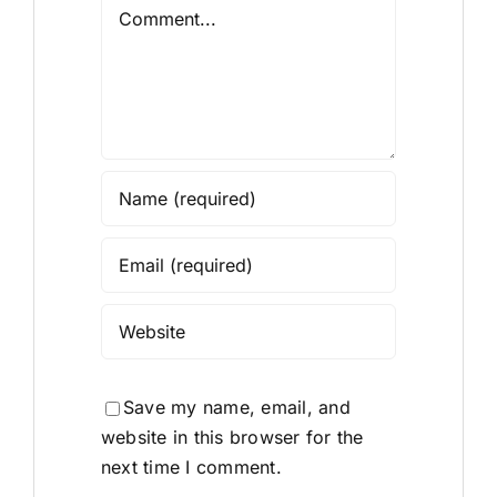
Comment
Save my name, email, and
website in this browser for the
next time I comment.