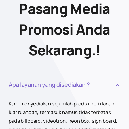
Pasang Media
Promosi Anda
Sekarang.!
Apa layanan yang disediakan ?
Kami menyediakan sejumlah produk periklanan
luar ruangan, termasuk namun tidak terbatas
pada billboard, videotron, neon box, sign board,