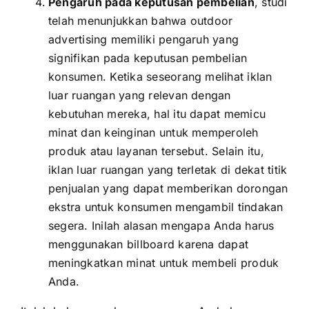
Pengaruh pada keputusan pembelian
, studi
telah menunjukkan bahwa outdoor
advertising memiliki pengaruh yang
signifikan pada keputusan pembelian
konsumen. Ketika seseorang melihat iklan
luar ruangan yang relevan dengan
kebutuhan mereka, hal itu dapat memicu
minat dan keinginan untuk memperoleh
produk atau layanan tersebut. Selain itu,
iklan luar ruangan yang terletak di dekat titik
penjualan yang dapat memberikan dorongan
ekstra untuk konsumen mengambil tindakan
segera. Inilah alasan mengapa Anda harus
menggunakan billboard karena dapat
meningkatkan minat untuk membeli produk
Anda.