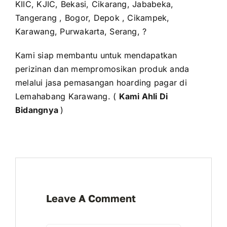
KIIC, KJIC, Bekasi, Cikarang, Jababeka,
Tangerang , Bogor, Depok , Cikampek,
Karawang, Purwakarta, Serang, ?
Kami siap membantu untuk mendapatkan
perizinan dan mempromosikan produk anda
melalui jasa pemasangan hoarding pagar di
Lemahabang Karawang. (
Kami Ahli Di
Bidangnya
)
Leave A Comment