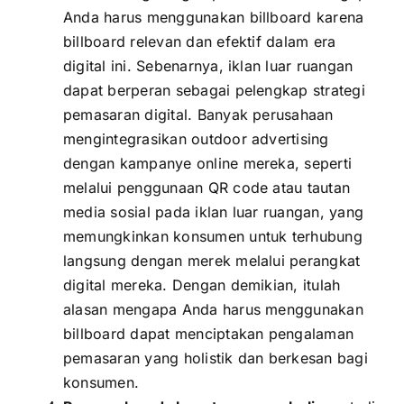
Anda harus menggunakan billboard karena
billboard relevan dan efektif dalam era
digital ini. Sebenarnya, iklan luar ruangan
dapat berperan sebagai pelengkap strategi
pemasaran digital. Banyak perusahaan
mengintegrasikan outdoor advertising
dengan kampanye online mereka, seperti
melalui penggunaan QR code atau tautan
media sosial pada iklan luar ruangan, yang
memungkinkan konsumen untuk terhubung
langsung dengan merek melalui perangkat
digital mereka. Dengan demikian, itulah
alasan mengapa Anda harus menggunakan
billboard dapat menciptakan pengalaman
pemasaran yang holistik dan berkesan bagi
konsumen.