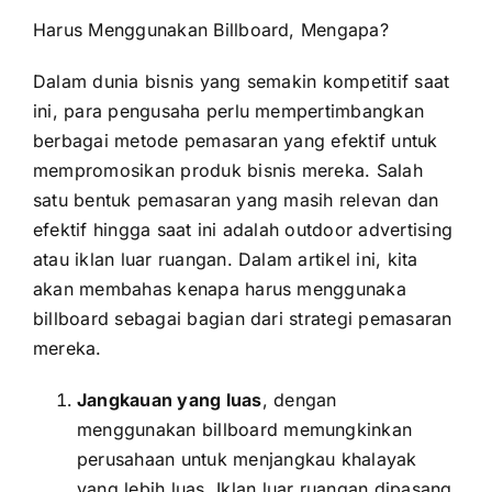
Harus Menggunakan Billboard, Mengapa?
Dalam dunia bisnis yang semakin kompetitif saat
ini, para pengusaha perlu mempertimbangkan
berbagai metode pemasaran yang efektif untuk
mempromosikan produk bisnis mereka. Salah
satu bentuk pemasaran yang masih relevan dan
efektif hingga saat ini adalah outdoor advertising
atau iklan luar ruangan. Dalam artikel ini, kita
akan membahas kenapa harus menggunaka
billboard sebagai bagian dari strategi pemasaran
mereka.
Jangkauan yang luas
, dengan
menggunakan billboard memungkinkan
perusahaan untuk menjangkau khalayak
yang lebih luas. Iklan luar ruangan dipasang