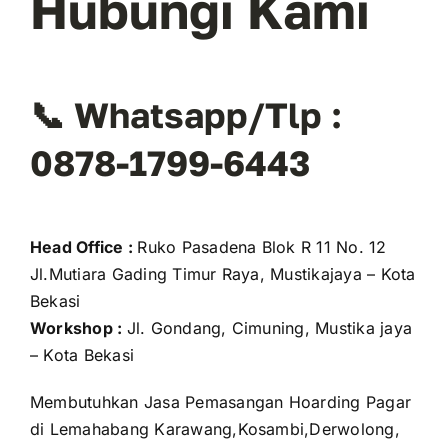
Hubungi Kami
📞 Whatsapp/Tlp :
0878-1799-6443
Head Office :
Ruko Pasadena Blok R 11 No. 12
Jl.Mutiara Gading Timur Raya, Mustikajaya – Kota
Bekasi
Workshop :
Jl. Gondang, Cimuning, Mustika jaya
– Kota Bekasi
Membutuhkan Jasa Pemasangan Hoarding Pagar
di Lemahabang Karawang,Kosambi,Derwolong,