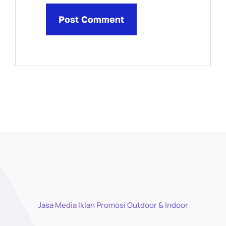
Jasa Media Iklan Promosi Outdoor & Indoor