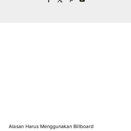
Alasan Harus Menggunakan Billboard