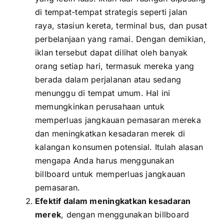
di tempat-tempat strategis seperti jalan
raya, stasiun kereta, terminal bus, dan pusat
perbelanjaan yang ramai. Dengan demikian,
iklan tersebut dapat dilihat oleh banyak
orang setiap hari, termasuk mereka yang
berada dalam perjalanan atau sedang
menunggu di tempat umum. Hal ini
memungkinkan perusahaan untuk
memperluas jangkauan pemasaran mereka
dan meningkatkan kesadaran merek di
kalangan konsumen potensial. Itulah alasan
mengapa Anda harus menggunakan
billboard untuk memperluas jangkauan
pemasaran.
Efektif dalam meningkatkan kesadaran
merek
, dengan menggunakan billboard