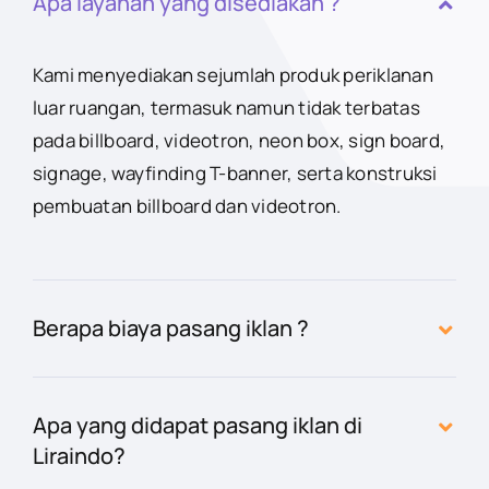
Apa layanan yang disediakan ?
Kami menyediakan sejumlah produk periklanan
luar ruangan, termasuk namun tidak terbatas
pada billboard, videotron, neon box, sign board,
signage, wayfinding T-banner, serta konstruksi
pembuatan billboard dan videotron.
Berapa biaya pasang iklan ?
Apa yang didapat pasang iklan di
Liraindo?