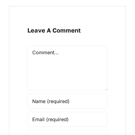
Leave A Comment
Comment