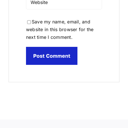
Save my name, email, and
website in this browser for the
next time I comment.