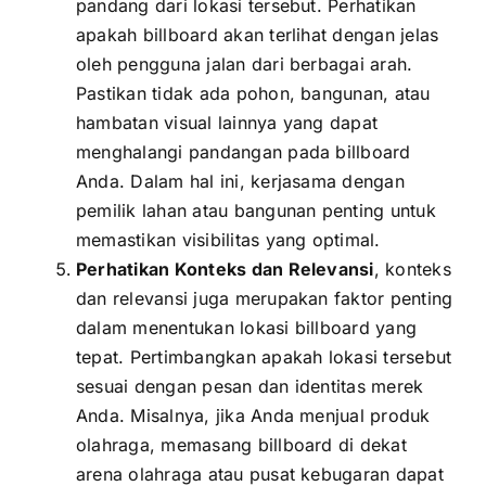
pandang dari lokasi tersebut. Perhatikan
apakah billboard akan terlihat dengan jelas
oleh pengguna jalan dari berbagai arah.
Pastikan tidak ada pohon, bangunan, atau
hambatan visual lainnya yang dapat
menghalangi pandangan pada billboard
Anda. Dalam hal ini, kerjasama dengan
pemilik lahan atau bangunan penting untuk
memastikan visibilitas yang optimal.
Perhatikan Konteks dan Relevansi
, konteks
dan relevansi juga merupakan faktor penting
dalam menentukan lokasi billboard yang
tepat. Pertimbangkan apakah lokasi tersebut
sesuai dengan pesan dan identitas merek
Anda. Misalnya, jika Anda menjual produk
olahraga, memasang billboard di dekat
arena olahraga atau pusat kebugaran dapat