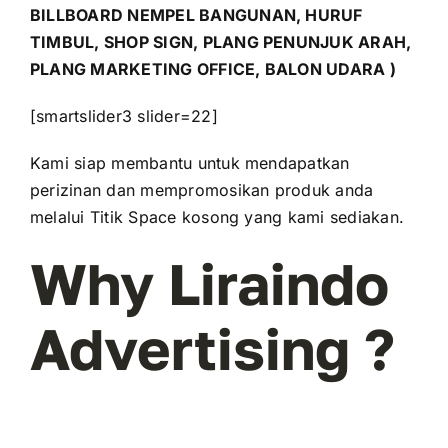
BILLBOARD NEMPEL BANGUNAN, HURUF
TIMBUL, SHOP SIGN, PLANG PENUNJUK ARAH,
PLANG MARKETING OFFICE, BALON UDARA )
[smartslider3 slider=22]
Kami siap membantu untuk mendapatkan
perizinan dan mempromosikan produk anda
melalui Titik Space kosong yang kami sediakan.
Why Liraindo
Advertising ?