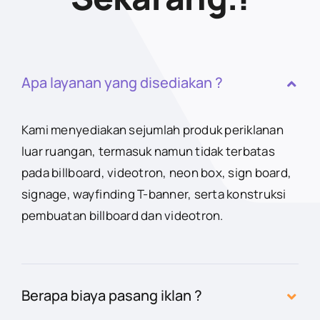
Apa layanan yang disediakan ?
Kami menyediakan sejumlah produk periklanan
luar ruangan, termasuk namun tidak terbatas
pada billboard, videotron, neon box, sign board,
signage, wayfinding T-banner, serta konstruksi
pembuatan billboard dan videotron.
Berapa biaya pasang iklan ?