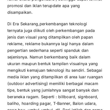
promosi dan iklan terupdate apa yang
disampaikan.
Di Era Sekarang,perkembangan teknologi
ternyata juga diikuti oleh perkembangan pada
jenis dan visual yang ditampilkan oleh papan
reklame, reklame bukannya lagi hanya dalam
pengertian sederhana seperti spanduk dan
sejenisnya. Namun berkembang baik dalam
ukuran maupun bentuk tampilan visualnya yang
mengikuti kemajuan teknologi itu sendiri. Sebagai
media iklan yang ditampilkan di area luar ruangan
(outdoor advertising) memiliki berbagai macam
tipe, bentuk yang jumlahnya sangat banyak dan
beraneka ragam. Seperti : billboard, signboard,
baliho, hoarding pagar, T-Banner, Balon udara,