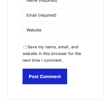
Save my name, email, and
website in this browser for the
next time I comment.