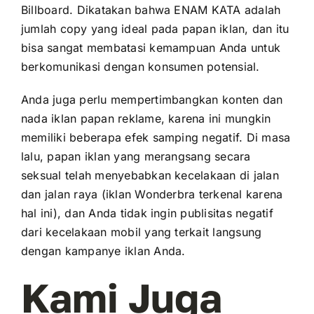
Billboard. Dikatakan bahwa ENAM KATA adalah
jumlah copy yang ideal pada papan iklan, dan itu
bisa sangat membatasi kemampuan Anda untuk
berkomunikasi dengan konsumen potensial.
Anda juga perlu mempertimbangkan konten dan
nada iklan papan reklame, karena ini mungkin
memiliki beberapa efek samping negatif. Di masa
lalu, papan iklan yang merangsang secara
seksual telah menyebabkan kecelakaan di jalan
dan jalan raya (iklan Wonderbra terkenal karena
hal ini), dan Anda tidak ingin publisitas negatif
dari kecelakaan mobil yang terkait langsung
dengan kampanye iklan Anda.
Kami Juga