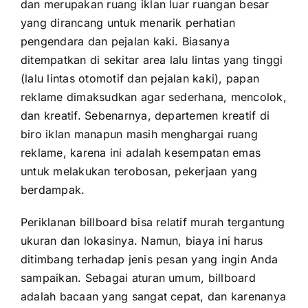
dan merupakan ruang iklan luar ruangan besar
yang dirancang untuk menarik perhatian
pengendara dan pejalan kaki. Biasanya
ditempatkan di sekitar area lalu lintas yang tinggi
(lalu lintas otomotif dan pejalan kaki), papan
reklame dimaksudkan agar sederhana, mencolok,
dan kreatif. Sebenarnya, departemen kreatif di
biro iklan manapun masih menghargai ruang
reklame, karena ini adalah kesempatan emas
untuk melakukan terobosan, pekerjaan yang
berdampak.
Periklanan billboard bisa relatif murah tergantung
ukuran dan lokasinya. Namun, biaya ini harus
ditimbang terhadap jenis pesan yang ingin Anda
sampaikan. Sebagai aturan umum, billboard
adalah bacaan yang sangat cepat, dan karenanya