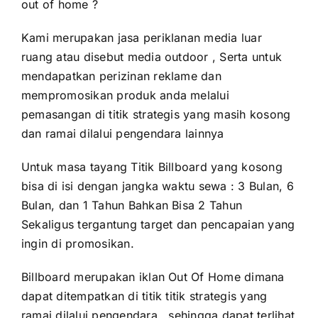
out of home ?
Kami merupakan jasa periklanan media luar
ruang atau disebut media outdoor , Serta untuk
mendapatkan perizinan reklame dan
mempromosikan produk anda melalui
pemasangan di titik strategis yang masih kosong
dan ramai dilalui pengendara lainnya
Untuk masa tayang Titik Billboard yang kosong
bisa di isi dengan jangka waktu sewa : 3 Bulan, 6
Bulan, dan 1 Tahun Bahkan Bisa 2 Tahun
Sekaligus tergantung target dan pencapaian yang
ingin di promosikan.
Billboard merupakan iklan Out Of Home dimana
dapat ditempatkan di titik titik strategis yang
ramai dilalui pengendara , sehingga dapat terlihat