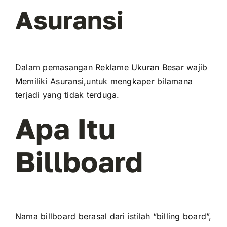
Asuransi
Dalam pemasangan Reklame Ukuran Besar wajib
Memiliki Asuransi,untuk mengkaper bilamana
terjadi yang tidak terduga.
Apa Itu
Billboard
Nama billboard berasal dari istilah “billing board”,