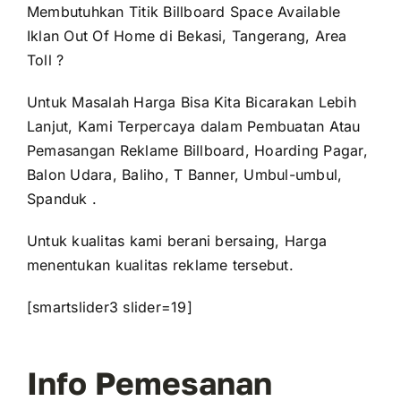
Membutuhkan Titik Billboard Space Available
Iklan Out Of Home di Bekasi, Tangerang, Area
Toll ?
Untuk Masalah Harga Bisa Kita Bicarakan Lebih
Lanjut, Kami Terpercaya dalam Pembuatan Atau
Pemasangan Reklame Billboard, Hoarding Pagar,
Balon Udara, Baliho, T Banner, Umbul-umbul,
Spanduk .
Untuk kualitas kami berani bersaing, Harga
menentukan kualitas reklame tersebut.
[smartslider3 slider=19]
Info Pemesanan