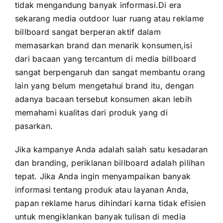
tidak mengandung banyak informasi.Di era
sekarang media outdoor luar ruang atau reklame
billboard sangat berperan aktif dalam
memasarkan brand dan menarik konsumen,isi
dari bacaan yang tercantum di media billboard
sangat berpengaruh dan sangat membantu orang
lain yang belum mengetahui brand itu, dengan
adanya bacaan tersebut konsumen akan lebih
memahami kualitas dari produk yang di
pasarkan.
Jika kampanye Anda adalah salah satu kesadaran
dan branding, periklanan billboard adalah pilihan
tepat. Jika Anda ingin menyampaikan banyak
informasi tentang produk atau layanan Anda,
papan reklame harus dihindari karna tidak efisien
untuk mengiklankan banyak tulisan di media