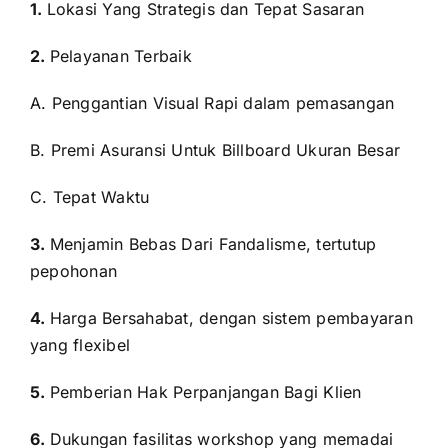
1.
Lokasi Yang Strategis dan Tepat Sasaran
2.
Pelayanan Terbaik
A. Penggantian Visual Rapi dalam pemasangan
B. Premi Asuransi Untuk Billboard Ukuran Besar
C. Tepat Waktu
3.
Menjamin Bebas Dari Fandalisme, tertutup
pepohonan
4.
Harga Bersahabat, dengan sistem pembayaran
yang flexibel
5.
Pemberian Hak Perpanjangan Bagi Klien
6.
Dukungan fasilitas workshop yang memadai