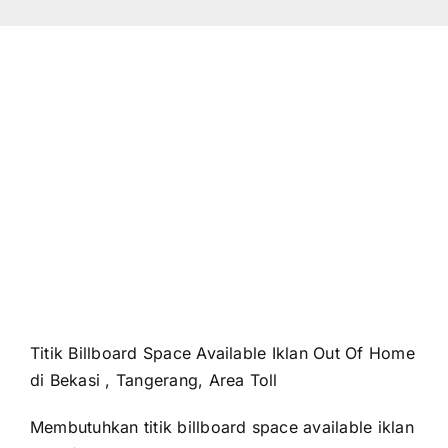
Titik Billboard Space Available Iklan Out Of Home
di Bekasi , Tangerang, Area Toll
Membutuhkan titik billboard space available iklan