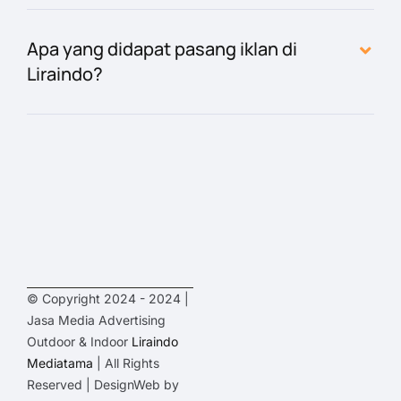
Apa yang didapat pasang iklan di
Liraindo?
© Copyright 2024 - 2024 |
Jasa Media Advertising
Outdoor & Indoor
Liraindo
Mediatama
| All Rights
Reserved | DesignWeb by