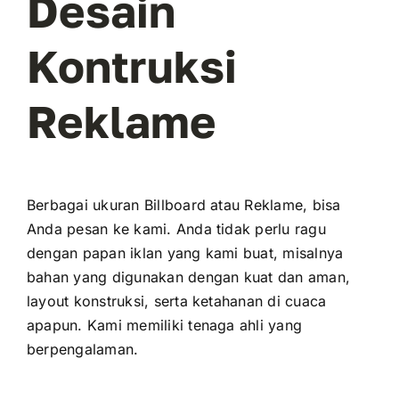
Desain
Kontruksi
Reklame
Berbagai ukuran Billboard atau Reklame, bisa
Anda pesan ke kami. Anda tidak perlu ragu
dengan papan iklan yang kami buat, misalnya
bahan yang digunakan dengan kuat dan aman,
layout konstruksi, serta ketahanan di cuaca
apapun. Kami memiliki tenaga ahli yang
berpengalaman.