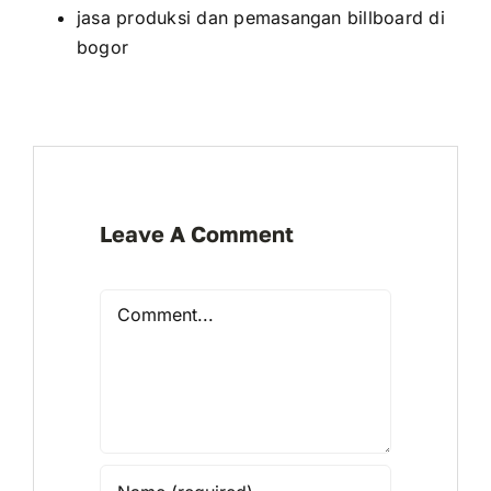
jasa produksi dan pemasangan billboard di
bogor
Leave A Comment
Comment