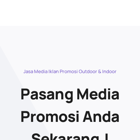
Jasa Media Iklan Promosi Outdoor & Indoor
Pasang Media
Promosi Anda
Sekarang.!