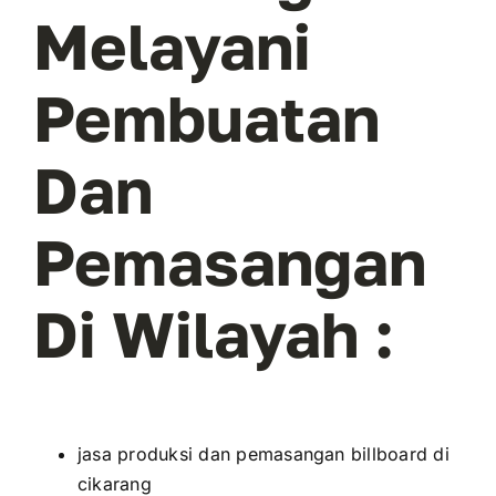
Melayani
Pembuatan
Dan
Pemasangan
Di Wilayah :
jasa produksi dan pemasangan billboard di
cikarang