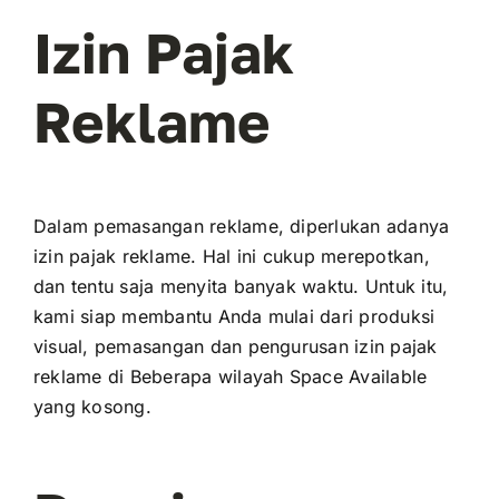
Izin Pajak
Reklame
Dalam pemasangan reklame, diperlukan adanya
izin pajak reklame. Hal ini cukup merepotkan,
dan tentu saja menyita banyak waktu. Untuk itu,
kami siap membantu Anda mulai dari produksi
visual, pemasangan dan pengurusan izin pajak
reklame di Beberapa wilayah Space Available
yang kosong.