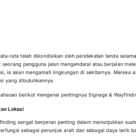
ata-rata telah dikondisikan oleh pendekatan tanda selam
t seorang pengguna jalan mengendarai atau berjalan mele
si, ia akan mengamati lingkungan di sekitarnya. Mereka 
si yang dibutuhkannya.
ahasan berikut mengenai pentingnya Signage & Wayfindi
an Lokasi
inding sangat berperan penting dalam menunjukkan suatu
erfungsi sebagai penunjuk arah dan sebagai daya tarik 