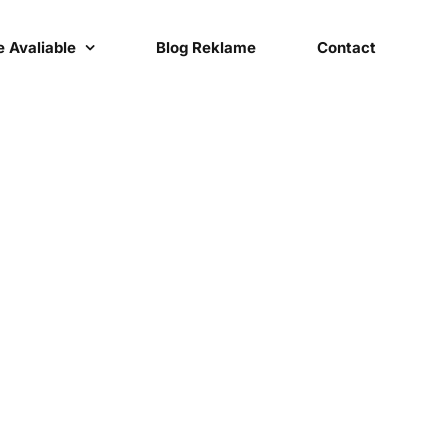
 Avaliable
Blog Reklame
Contact