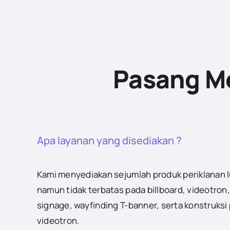
Pasang Me
Apa layanan yang disediakan ?
Kami menyediakan sejumlah produk periklanan 
namun tidak terbatas pada billboard, videotron,
signage, wayfinding T-banner, serta konstruksi
videotron.