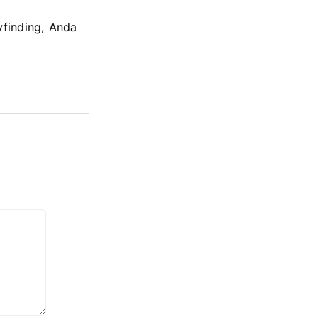
yfinding, Anda