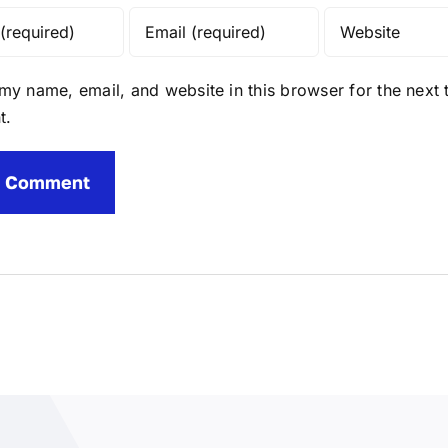
my name, email, and website in this browser for the next t
t.