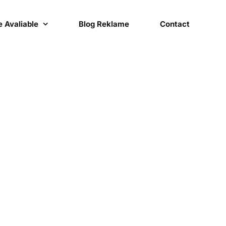
 Avaliable
Blog Reklame
Contact