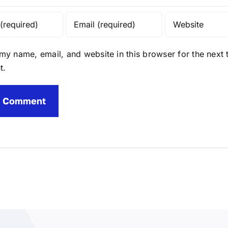
my name, email, and website in this browser for the next t
t.