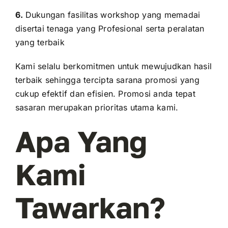
6.
Dukungan fasilitas workshop yang memadai
disertai tenaga yang Profesional serta peralatan
yang terbaik
Kami selalu berkomitmen untuk mewujudkan hasil
terbaik sehingga tercipta sarana promosi yang
cukup efektif dan efisien. Promosi anda tepat
sasaran merupakan prioritas utama kami.
Apa Yang
Kami
Tawarkan?