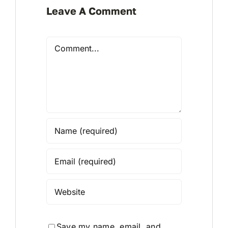
Leave A Comment
Comment
Save my name, email, and