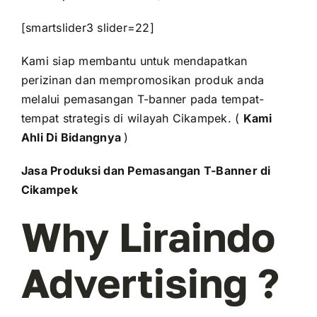
[smartslider3 slider=22]
Kami siap membantu untuk mendapatkan
perizinan dan mempromosikan produk anda
melalui pemasangan T-banner pada tempat-
tempat strategis di wilayah Cikampek. (
Kami
Ahli Di Bidangnya
)
Jasa Produksi dan Pemasangan T-Banner di
Cikampek
Why Liraindo
Advertising ?