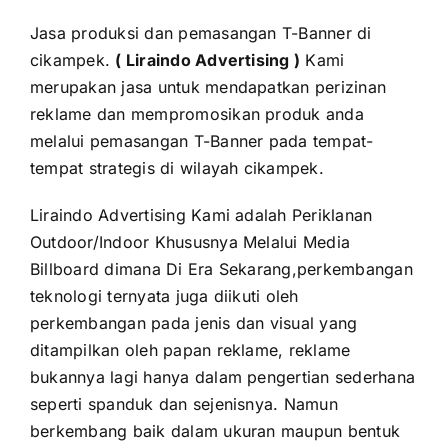
Jasa produksi dan pemasangan T-Banner di
cikampek.
( Liraindo Advertising )
Kami
merupakan jasa untuk mendapatkan perizinan
reklame dan mempromosikan produk anda
melalui pemasangan T-Banner pada tempat-
tempat strategis di wilayah cikampek.
Liraindo Advertising Kami adalah Periklanan
Outdoor/Indoor Khususnya Melalui Media
Billboard dimana Di Era Sekarang,perkembangan
teknologi ternyata juga diikuti oleh
perkembangan pada jenis dan visual yang
ditampilkan oleh papan reklame, reklame
bukannya lagi hanya dalam pengertian sederhana
seperti spanduk dan sejenisnya. Namun
berkembang baik dalam ukuran maupun bentuk