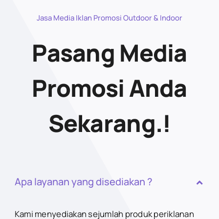
Jasa Media Iklan Promosi Outdoor & Indoor
Pasang Media
Promosi Anda
Sekarang.!
Apa layanan yang disediakan ?
Kami menyediakan sejumlah produk periklanan