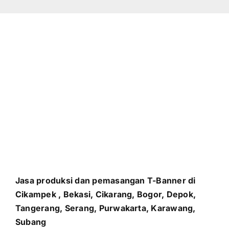
Jasa produksi dan pemasangan T-Banner di
Cikampek , Bekasi, Cikarang, Bogor, Depok,
Tangerang, Serang, Purwakarta, Karawang,
Subang