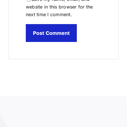
website in this browser for the
next time I comment.