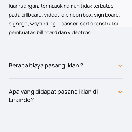
luar ruangan, termasuk namun tidak terbatas
pada billboard, videotron, neon box, sign board,
signage, wayfinding T-banner, serta konstruksi
pembuatan billboard dan videotron.
Berapa biaya pasang iklan ?
Apa yang didapat pasang iklan di
Liraindo?