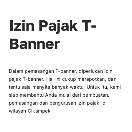
Izin Pajak T-
Banner
Dalam pemasangan T-banner, diperlukan izin
pajak T-banner. Hal ini cukup merepotkan, dan
tentu saja menyita banyak waktu. Untuk itu, kami
siap membantu Anda mulai dari pembuatan,
pemasangan dan pengurusan izin pajak di
wilayah Cikampek