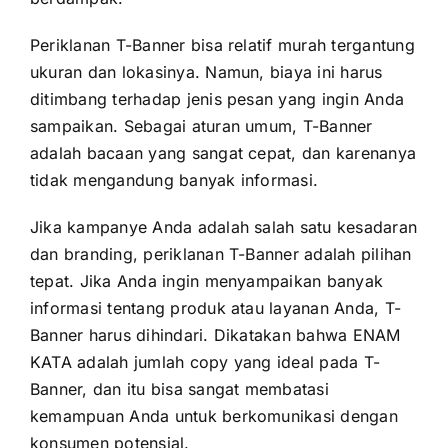
Periklanan T-Banner bisa relatif murah tergantung
ukuran dan lokasinya. Namun, biaya ini harus
ditimbang terhadap jenis pesan yang ingin Anda
sampaikan. Sebagai aturan umum, T-Banner
adalah bacaan yang sangat cepat, dan karenanya
tidak mengandung banyak informasi.
Jika kampanye Anda adalah salah satu kesadaran
dan branding, periklanan T-Banner adalah pilihan
tepat. Jika Anda ingin menyampaikan banyak
informasi tentang produk atau layanan Anda, T-
Banner harus dihindari. Dikatakan bahwa ENAM
KATA adalah jumlah copy yang ideal pada T-
Banner, dan itu bisa sangat membatasi
kemampuan Anda untuk berkomunikasi dengan
konsumen potensial.