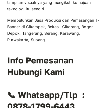
tampilan visualnya yang mengikuti kemajuan
teknologi itu sendiri.
Membutuhkan Jasa Produksi dan Pemasangan T-
Banner di Cikampek, Bekasi, Cikarang, Bogor,
Depok, Tangerang, Serang, Karawang,
Purwakarta, Subang.
Info Pemesanan
Hubungi Kami
📞 Whatsapp/Tlp :
0878-1799-6443