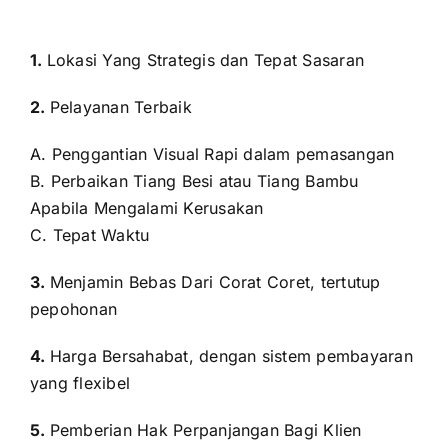
1.
Lokasi Yang Strategis dan Tepat Sasaran
2.
Pelayanan Terbaik
A. Penggantian Visual Rapi dalam pemasangan
B. Perbaikan Tiang Besi atau Tiang Bambu
Apabila Mengalami Kerusakan
C. Tepat Waktu
3.
Menjamin Bebas Dari Corat Coret, tertutup
pepohonan
4.
Harga Bersahabat, dengan sistem pembayaran
yang flexibel
5.
Pemberian Hak Perpanjangan Bagi Klien