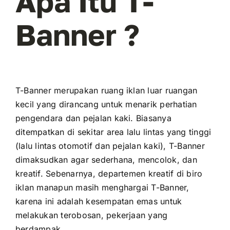
Apa Itu T-
Banner ?
T-Banner merupakan ruang iklan luar ruangan
kecil yang dirancang untuk menarik perhatian
pengendara dan pejalan kaki. Biasanya
ditempatkan di sekitar area lalu lintas yang tinggi
(lalu lintas otomotif dan pejalan kaki), T-Banner
dimaksudkan agar sederhana, mencolok, dan
kreatif. Sebenarnya, departemen kreatif di biro
iklan manapun masih menghargai T-Banner,
karena ini adalah kesempatan emas untuk
melakukan terobosan, pekerjaan yang
berdampak.