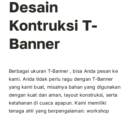
Desain
Kontruksi T-
Banner
Berbagai ukuran T-Banner , bisa Anda pesan ke
kami. Anda tidak perlu ragu dengan T-Banner
yang kami buat, misalnya bahan yang digunakan
dengan kuat dan aman, layout konstruksi, serta
ketahanan di cuaca apapun. Kami memiliki
tenaga ahli yang berpengalaman: workshop