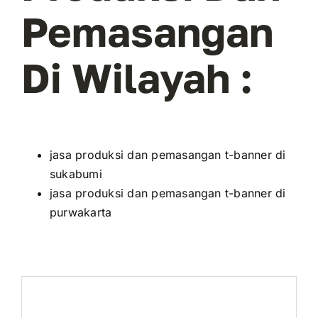
Pemasangan
Di Wilayah :
jasa produksi dan pemasangan t-banner di
sukabumi
jasa produksi dan pemasangan t-banner di
purwakarta