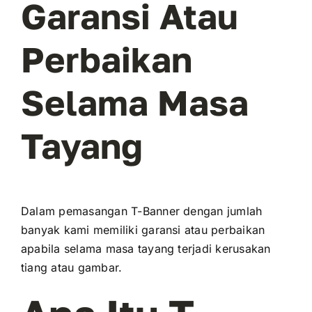
Garansi Atau
Perbaikan
Selama Masa
Tayang
Dalam pemasangan T-Banner dengan jumlah
banyak kami memiliki garansi atau perbaikan
apabila selama masa tayang terjadi kerusakan
tiang atau gambar.