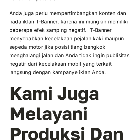
Anda juga perlu mempertimbangkan konten dan
nada iklan T-Banner, karena ini mungkin memiliki
beberapa efek samping negatif. T-Banner
menyebabkan kecelakaan pejalan kaki maupun
sepeda motor jika posisi tiang bengkok
menghalangi jalan dan Anda tidak ingin publisitas
negatif dari kecelakaan mobil yang terkait
langsung dengan kampanye iklan Anda.
Kami Juga
Melayani
Produksi Dan