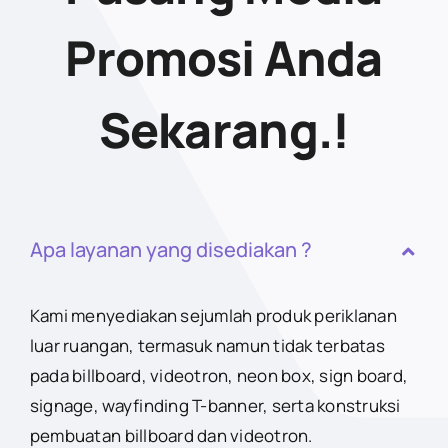
Promosi Anda
Sekarang.!
Apa layanan yang disediakan ?
Kami menyediakan sejumlah produk periklanan
luar ruangan, termasuk namun tidak terbatas
pada billboard, videotron, neon box, sign board,
signage, wayfinding T-banner, serta konstruksi
pembuatan billboard dan videotron.