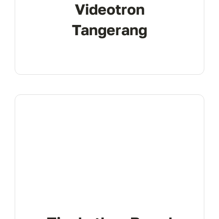
Videotron
Tangerang