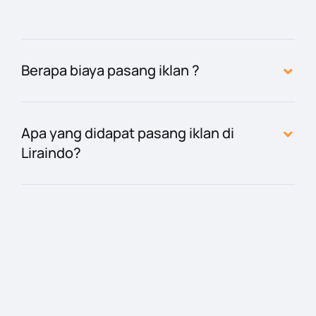
Berapa biaya pasang iklan ?
Apa yang didapat pasang iklan di
Liraindo?