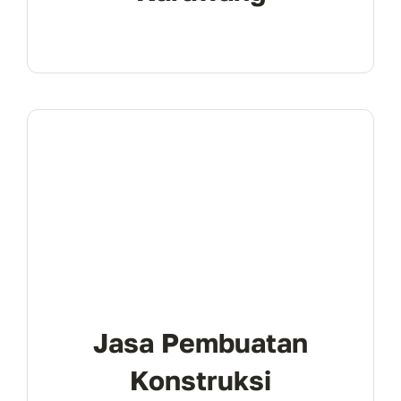
Jasa Pembuatan
Konstruksi