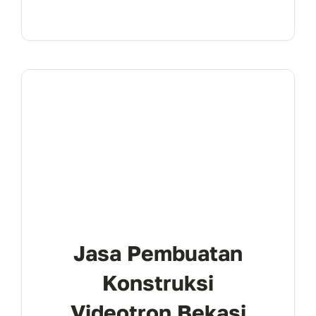
Jasa Pembuatan
Konstruksi
Videotron Bekasi