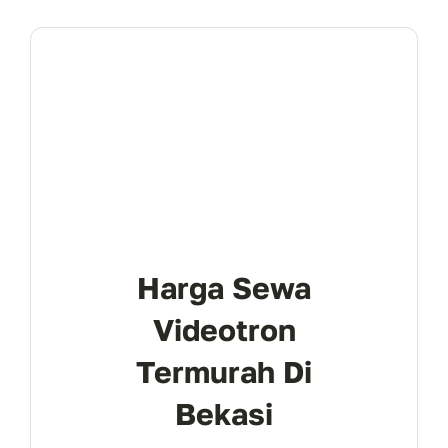
Harga Sewa
Videotron
Termurah Di
Bekasi