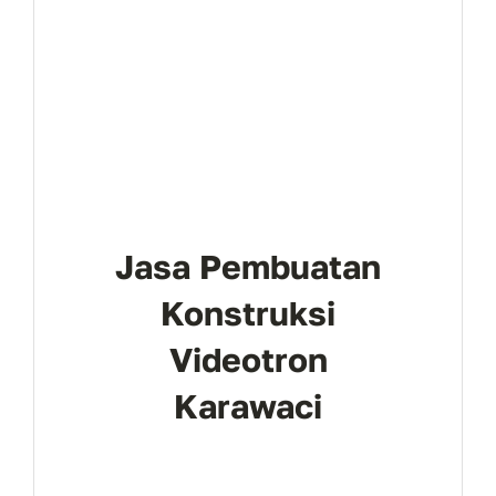
Jasa Pembuatan
Konstruksi
Videotron
Karawaci