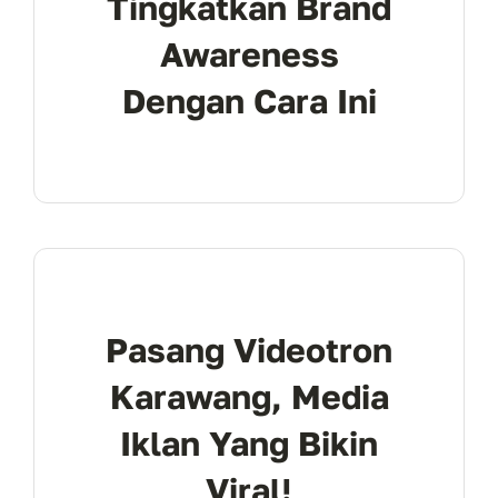
Tingkatkan Brand
Awareness
Dengan Cara Ini
Pasang Videotron
Karawang, Media
Iklan Yang Bikin
Viral!