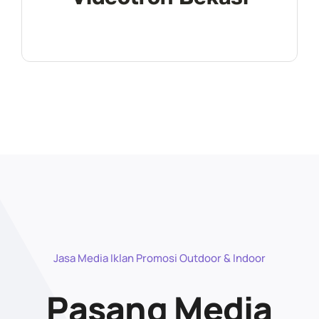
Jasa Media Iklan Promosi Outdoor & Indoor
Pasang Media