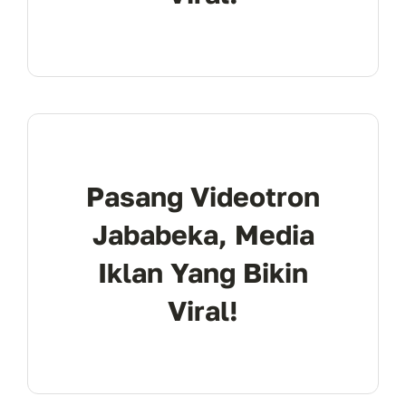
Pasang Videotron
Jababeka, Media
Iklan Yang Bikin
Viral!