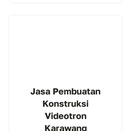
Jasa Pembuatan
Konstruksi
Videotron
Karawang