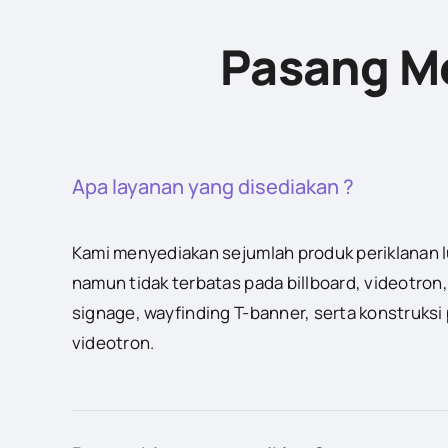
Pasang Me
Apa layanan yang disediakan ?
Kami menyediakan sejumlah produk periklanan 
namun tidak terbatas pada billboard, videotron,
signage, wayfinding T-banner, serta konstruksi
videotron.