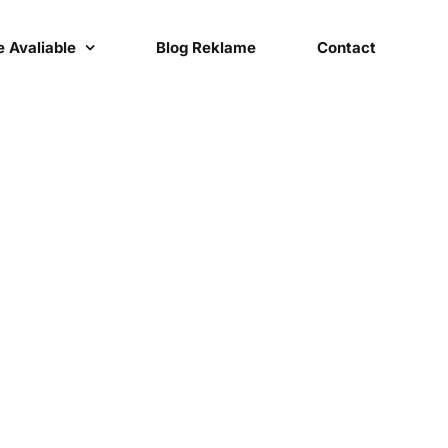
 Avaliable
Blog Reklame
Contact