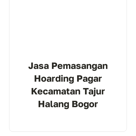
Jasa Pemasangan
Hoarding Pagar
Kecamatan Tajur
Halang Bogor