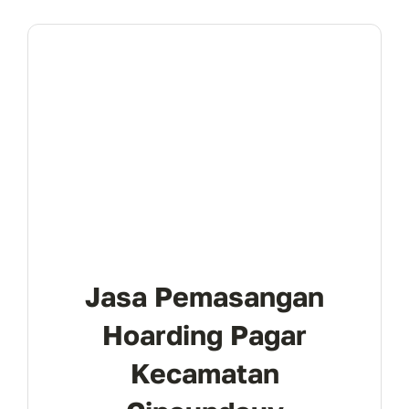
Jasa Pemasangan
Hoarding Pagar
Kecamatan