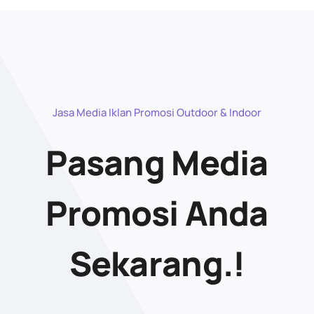
Jasa Media Iklan Promosi Outdoor & Indoor
Pasang Media
Promosi Anda
Sekarang.!