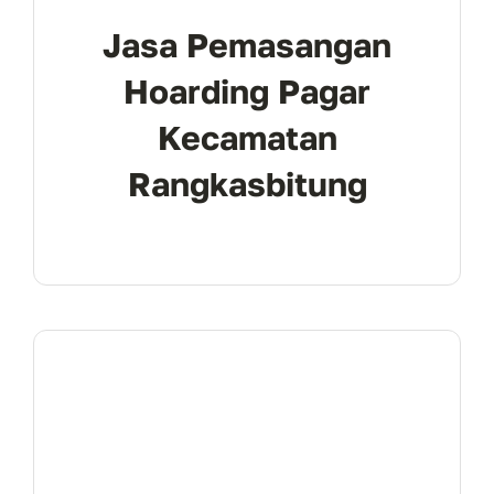
Jasa Pemasangan
Hoarding Pagar
Kecamatan
Rangkasbitung