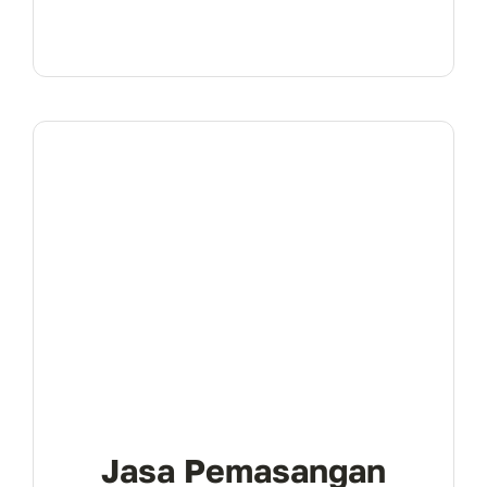
Jasa Pemasangan