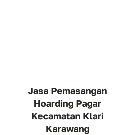
Jasa Pemasangan
Hoarding Pagar
Kecamatan Klari
Karawang