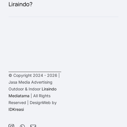
Liraindo?
© Copyright 2024 - 2026 |
Jasa Media Advertising
Outdoor & Indoor
Liraindo
Mediatama
| All Rights
Reserved | DesignWeb by
IDKreasi