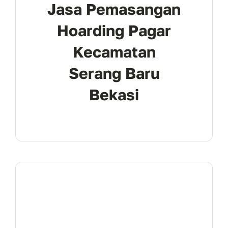
Jasa Pemasangan
Hoarding Pagar
Kecamatan
Serang Baru
Bekasi