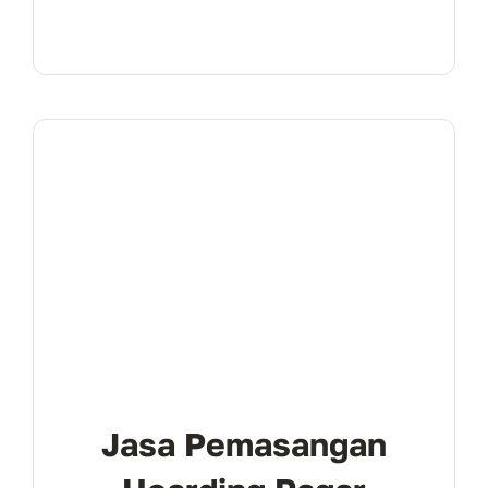
Jasa Pemasangan