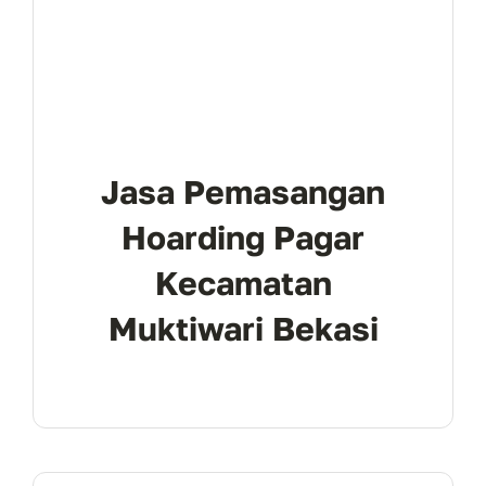
Jasa Pemasangan
Hoarding Pagar
Kecamatan
Muktiwari Bekasi