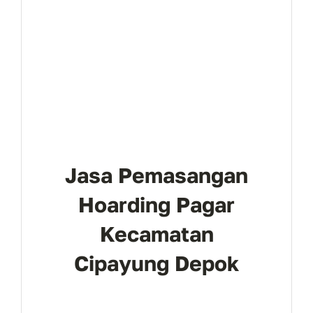
Jasa Pemasangan
Hoarding Pagar
Kecamatan
Cipayung Depok