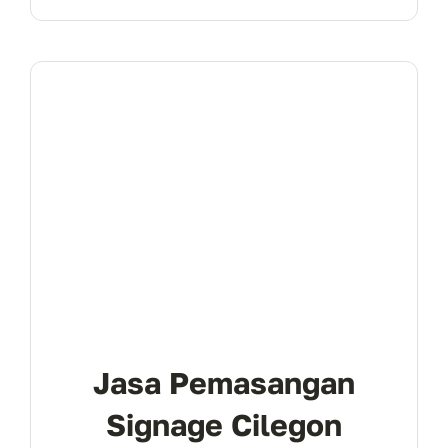
Jasa Pemasangan
Signage Cilegon