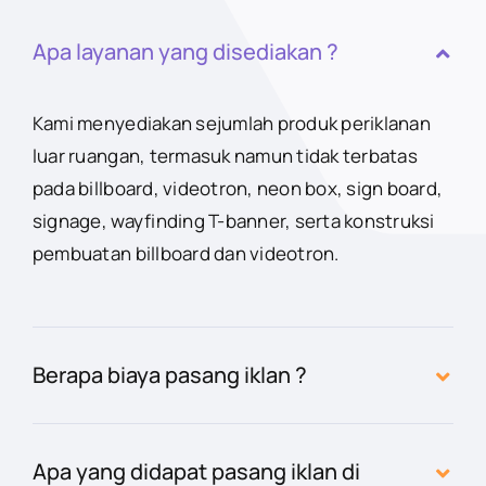
Apa layanan yang disediakan ?
Kami menyediakan sejumlah produk periklanan
luar ruangan, termasuk namun tidak terbatas
pada billboard, videotron, neon box, sign board,
signage, wayfinding T-banner, serta konstruksi
pembuatan billboard dan videotron.
Berapa biaya pasang iklan ?
Apa yang didapat pasang iklan di