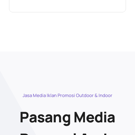
Jasa Media Iklan Promosi Outdoor & Indoor
Pasang Media