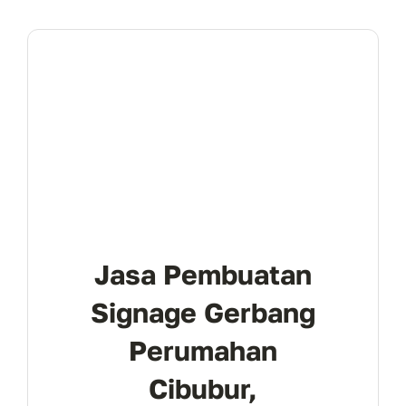
Jasa Pembuatan
Signage Gerbang
Perumahan
Cibubur,