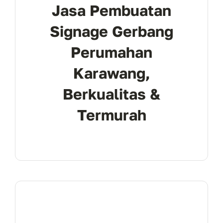
Jasa Pembuatan
Signage Gerbang
Perumahan
Karawang,
Berkualitas &
Termurah