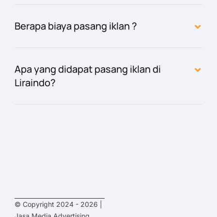
Berapa biaya pasang iklan ?
Apa yang didapat pasang iklan di
Liraindo?
© Copyright 2024 - 2026 |
Jasa Media Advertising