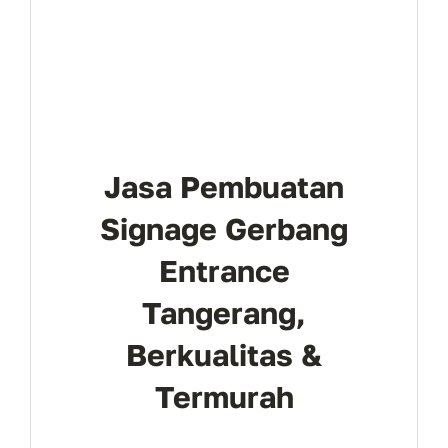
Jasa Pembuatan
Signage Gerbang
Entrance
Tangerang,
Berkualitas &
Termurah