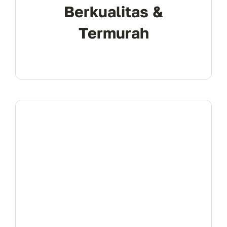
Berkualitas &
Termurah